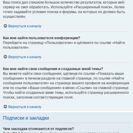
Ваш поиск дал слишком большое количество результатов, которые веб-
сервер не смог обработать. Используйте «Расширенный поиск», более
точно задавайте условия поиска и форумы, на которых он должен быть
осуществлён.
Вернуться к началу
Как мне найти пользователя конференции?
Перейдите на страницу «Пользователи» и щёлкните по ссылке «Найти
пользователя».
Вернуться к началу
Как мне найти свои сообщения и созданные мной темы?
Вы можете найти свои сообщения, щёлкнув по ссылке «Показать ваши
сообщения» в личном разделе на главной странице, по ссылке «Найти
сообщения пользователя» на странице вашего профиля на конференции
или по ссылке «Ваши сообщения» в меню «Ссылки» на главной странице.
Чтобы найти созданные вами темы, используйте страницу расширенного
поиска, заполнив соответствующие поля.
Вернуться к началу
Подписки и закладки
Чем закладки отличаются от подписок?