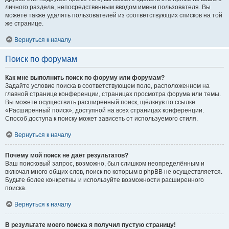
личного раздела, непосредственным вводом имени пользователя. Вы
можете также удалять пользователей из соответствующих списков на той
же странице.
Вернуться к началу
Поиск по форумам
Как мне выполнить поиск по форуму или форумам?
Задайте условие поиска в соответствующем поле, расположенном на
главной странице конференции, страницах просмотра форума или темы.
Вы можете осуществить расширенный поиск, щёлкнув по ссылке
«Расширенный поиск», доступной на всех страницах конференции.
Способ доступа к поиску может зависеть от используемого стиля.
Вернуться к началу
Почему мой поиск не даёт результатов?
Ваш поисковый запрос, возможно, был слишком неопределённым и
включал много общих слов, поиск по которым в phpBB не осуществляется.
Будьте более конкретны и используйте возможности расширенного
поиска.
Вернуться к началу
В результате моего поиска я получил пустую страницу!