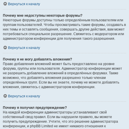
Вернуться к началу
Почему мне недоступны некоторые форумы?
Некоторые форумы доступны только определённым пользователям или
группам пользователей. Чтобы просматривать такие форумы, создавать в
них темы и оставлять сообщения, совершать другие действия, вам может
потребоваться специальное разрешение. Свяжитесь с модератором или
администратором конференции для получения такого разрешения.
Вернуться к началу
Почему я не могу добавлять вложения?
Право добавления вложений может быть предоставлено на уровне
форума, группы или пользователя. Администратор конференции может
не разрешить добавление вложений в определённых форумах. Также
возможно, что добавлять вложения разрешено только членам
определённых групп. Если вы не знаете, почему не можете добавлять
вложения, свяжитесь с администратором конференции.
Вернуться к началу
Почему я получил предупреждение?
На каждой конференции администраторы устанавливают свой
собственный свод правил. Если вы нарушили правило, вы можете
получить предупреждение. Учтите, что это решение администратора
конференции, и phpBB Limited не имеет никакого отношения к