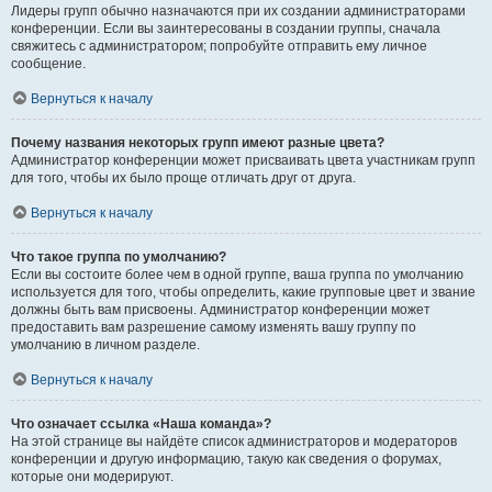
Лидеры групп обычно назначаются при их создании администраторами
конференции. Если вы заинтересованы в создании группы, сначала
свяжитесь с администратором; попробуйте отправить ему личное
сообщение.
Вернуться к началу
Почему названия некоторых групп имеют разные цвета?
Администратор конференции может присваивать цвета участникам групп
для того, чтобы их было проще отличать друг от друга.
Вернуться к началу
Что такое группа по умолчанию?
Если вы состоите более чем в одной группе, ваша группа по умолчанию
используется для того, чтобы определить, какие групповые цвет и звание
должны быть вам присвоены. Администратор конференции может
предоставить вам разрешение самому изменять вашу группу по
умолчанию в личном разделе.
Вернуться к началу
Что означает ссылка «Наша команда»?
На этой странице вы найдёте список администраторов и модераторов
конференции и другую информацию, такую как сведения о форумах,
которые они модерируют.