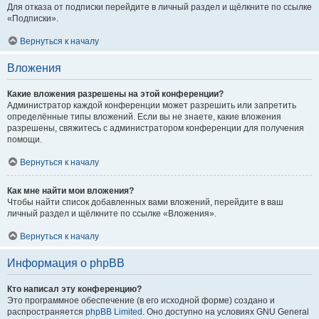
Для отказа от подписки перейдите в личный раздел и щёлкните по ссылке
«Подписки».
Вернуться к началу
Вложения
Какие вложения разрешены на этой конференции?
Администратор каждой конференции может разрешить или запретить
определённые типы вложений. Если вы не знаете, какие вложения
разрешены, свяжитесь с администратором конференции для получения
помощи.
Вернуться к началу
Как мне найти мои вложения?
Чтобы найти список добавленных вами вложений, перейдите в ваш
личный раздел и щёлкните по ссылке «Вложения».
Вернуться к началу
Информация о phpBB
Кто написал эту конференцию?
Это программное обеспечение (в его исходной форме) создано и
распространяется
phpBB Limited
. Оно доступно на условиях GNU General