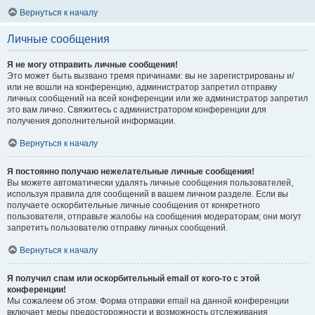
Вернуться к началу
Личные сообщения
Я не могу отправить личные сообщения!
Это может быть вызвано тремя причинами: вы не зарегистрированы и/
или не вошли на конференцию, администратор запретил отправку
личных сообщений на всей конференции или же администратор запретил
это вам лично. Свяжитесь с администратором конференции для
получения дополнительной информации.
Вернуться к началу
Я постоянно получаю нежелательные личные сообщения!
Вы можете автоматически удалять личные сообщения пользователей,
используя правила для сообщений в вашем личном разделе. Если вы
получаете оскорбительные личные сообщения от конкретного
пользователя, отправьте жалобы на сообщения модераторам; они могут
запретить пользователю отправку личных сообщений.
Вернуться к началу
Я получил спам или оскорбительный email от кого-то с этой
конференции!
Мы сожалеем об этом. Форма отправки email на данной конференции
включает меры предосторожности и возможность отслеживания