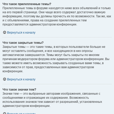
Что такое прилепленные темы?
Прилепленные темы в форуме находятся ниже всех объявлений и только
на его первой странице. Они чаще всего содержат достаточно важную
информацию, поэтому вы должны прочесть их по возможности. Так же, как
и с объявлениями, права на создание прилепленных тем
предоставляются администратором конференции.
Вернуться к началу
Что такое закрытые темы?
Закрытые темы — это такие темы, в которых пользователи больше не
могут оставлять сообщения, и все находящиеся в них опросы
автоматически завершаются. Темы могут быть закрыты по многим
причинам модератором форума или администратором конференции. Вы
также можете иметь возможность закрывать созданные вами темы, в
зависимости от прав, предоставленных вам администратором
конференции.
Вернуться к началу
Что такое значки тем?
Значки тем — это выбранные авторами изображения, связанные с
сообщениями и отражающие их содержание. Возможность
использования значков тем зависит от разрешений, установленных
администратором конференции.