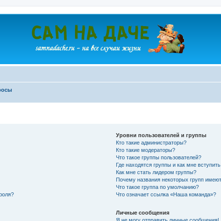
росы
Уровни пользователей и группы
Кто такие администраторы?
Кто такие модераторы?
Что такое группы пользователей?
Где находятся группы и как мне вступить
Как мне стать лидером группы?
Почему названия некоторых групп имеют
Что такое группа по умолчанию?
роля?
Что означает ссылка «Наша команда»?
Личные сообщения
Я не могу отправить личные сообщения!