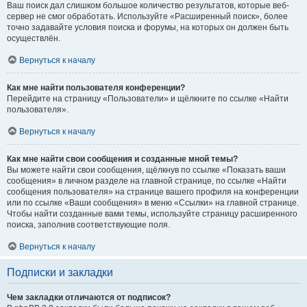
Ваш поиск дал слишком большое количество результатов, которые веб-
сервер не смог обработать. Используйте «Расширенный поиск», более
точно задавайте условия поиска и форумы, на которых он должен быть
осуществлён.
Вернуться к началу
Как мне найти пользователя конференции?
Перейдите на страницу «Пользователи» и щёлкните по ссылке «Найти
пользователя».
Вернуться к началу
Как мне найти свои сообщения и созданные мной темы?
Вы можете найти свои сообщения, щёлкнув по ссылке «Показать ваши
сообщения» в личном разделе на главной странице, по ссылке «Найти
сообщения пользователя» на странице вашего профиля на конференции
или по ссылке «Ваши сообщения» в меню «Ссылки» на главной странице.
Чтобы найти созданные вами темы, используйте страницу расширенного
поиска, заполнив соответствующие поля.
Вернуться к началу
Подписки и закладки
Чем закладки отличаются от подписок?