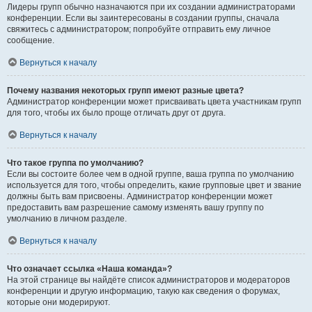
Лидеры групп обычно назначаются при их создании администраторами
конференции. Если вы заинтересованы в создании группы, сначала
свяжитесь с администратором; попробуйте отправить ему личное
сообщение.
Вернуться к началу
Почему названия некоторых групп имеют разные цвета?
Администратор конференции может присваивать цвета участникам групп
для того, чтобы их было проще отличать друг от друга.
Вернуться к началу
Что такое группа по умолчанию?
Если вы состоите более чем в одной группе, ваша группа по умолчанию
используется для того, чтобы определить, какие групповые цвет и звание
должны быть вам присвоены. Администратор конференции может
предоставить вам разрешение самому изменять вашу группу по
умолчанию в личном разделе.
Вернуться к началу
Что означает ссылка «Наша команда»?
На этой странице вы найдёте список администраторов и модераторов
конференции и другую информацию, такую как сведения о форумах,
которые они модерируют.