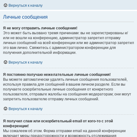
Вернуться к началу
Личные сообщения
Я не могу отправить личные сообщения!
Это может быть вызвано тремя причинами: вы не зарегистрированы и/
или не вошли на конференцию, администратор запретил отправку
личных сообщений на всей конференции или же администратор запретил
это вам лично. Свяжитесь с администратором конференции для
получения дополнительной информации.
Вернуться к началу
Я постоянно получаю нежелательные личные сообщения!
Вы можете автоматически удалять личные сообщения пользователей,
используя правила для сообщений в вашем личном разделе. Если вы
получаете оскорбительные личные сообщения от конкретного
пользователя, отправьте жалобы на сообщения модераторам; они могут
запретить пользователю отправку личных сообщений.
Вернуться к началу
Я получил спам или оскорбительный email от кого-то с этой
конференции!
Мы сожалеем об этом. Форма отправки email на данной конференции
включает меры предосторожности и возможность отслеживания