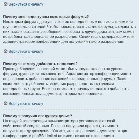
Вернуться к началу
Почему мне недоступны некоторые форумы?
Некоторые форумы доступны только определённым пользователям или
группам пользователей. Чтобы просматривать такие форумы, создавать в
них темы и оставлять сообщения, совершать другие действия, вам может
потребоваться специальное разрешение. Свяжитесь с модератором или
администратором конференции для получения такого разрешения.
Вернуться к началу
Почему я не могу добавлять вложения?
Право добавления вложений может быть предоставлено на уровне
форума, группы или пользователя. Администратор конференции может
не разрешить добавление вложений в определённых форумах. Также
возможно, что добавлять вложения разрешено только членам
определённых групп. Если вы не знаете, почему не можете добавлять
вложения, свяжитесь с администратором конференции.
Вернуться к началу
Почему я получил предупреждение?
На каждой конференции администраторы устанавливают свой
собственный свод правил. Если вы нарушили правило, вы можете
получить предупреждение. Учтите, что это решение администратора
конференции, и phpBB Limited не имеет никакого отношения к