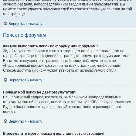
личного раздела, непосредственным вводом имени пользователя. Вы
можете также удалять пользователей из соответствующих списков на той
же странице.
Вернуться к началу
Поиск по форумам
Как мне выполнить поиск по форуму или форумам?
Задайте условие поиска в соответствующем поле, расположенном на
главной странице конференции, страницах просмотра форума или темы.
Вы можете осуществить расширенный поиск, щёлкнув по ссылке
«Расширенный поиск», доступной на всех страницах конференции.
Способ доступа к поиску может зависеть от используемого стиля.
Вернуться к началу
Почему мой поиск не даёт результатов?
Ваш поисковый запрос, возможно, был слишком неопределённым и
включал много общих слов, поиск по которым в phpBB не осуществляется.
Будьте более конкретны и используйте возможности расширенного
поиска.
Вернуться к началу
В результате моего поиска я получил пустую страницу!