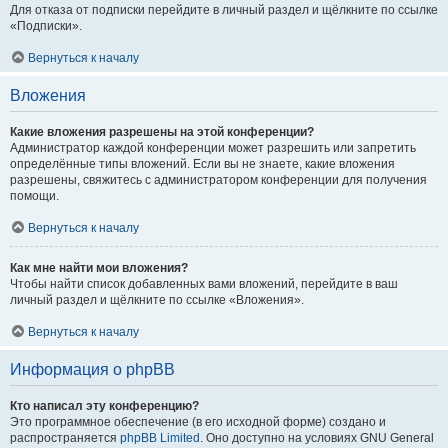
Для отказа от подписки перейдите в личный раздел и щёлкните по ссылке
«Подписки».
Вернуться к началу
Вложения
Какие вложения разрешены на этой конференции?
Администратор каждой конференции может разрешить или запретить
определённые типы вложений. Если вы не знаете, какие вложения
разрешены, свяжитесь с администратором конференции для получения
помощи.
Вернуться к началу
Как мне найти мои вложения?
Чтобы найти список добавленных вами вложений, перейдите в ваш
личный раздел и щёлкните по ссылке «Вложения».
Вернуться к началу
Информация о phpBB
Кто написал эту конференцию?
Это программное обеспечение (в его исходной форме) создано и
распространяется
phpBB Limited
. Оно доступно на условиях GNU General