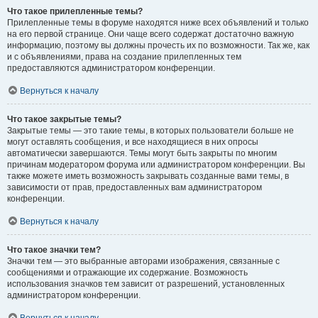
Что такое прилепленные темы?
Прилепленные темы в форуме находятся ниже всех объявлений и только
на его первой странице. Они чаще всего содержат достаточно важную
информацию, поэтому вы должны прочесть их по возможности. Так же, как
и с объявлениями, права на создание прилепленных тем
предоставляются администратором конференции.
Вернуться к началу
Что такое закрытые темы?
Закрытые темы — это такие темы, в которых пользователи больше не
могут оставлять сообщения, и все находящиеся в них опросы
автоматически завершаются. Темы могут быть закрыты по многим
причинам модератором форума или администратором конференции. Вы
также можете иметь возможность закрывать созданные вами темы, в
зависимости от прав, предоставленных вам администратором
конференции.
Вернуться к началу
Что такое значки тем?
Значки тем — это выбранные авторами изображения, связанные с
сообщениями и отражающие их содержание. Возможность
использования значков тем зависит от разрешений, установленных
администратором конференции.