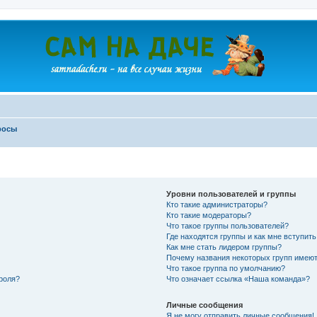
росы
Уровни пользователей и группы
Кто такие администраторы?
Кто такие модераторы?
Что такое группы пользователей?
Где находятся группы и как мне вступить
Как мне стать лидером группы?
Почему названия некоторых групп имеют
Что такое группа по умолчанию?
роля?
Что означает ссылка «Наша команда»?
Личные сообщения
Я не могу отправить личные сообщения!