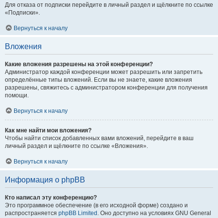
Для отказа от подписки перейдите в личный раздел и щёлкните по ссылке
«Подписки».
Вернуться к началу
Вложения
Какие вложения разрешены на этой конференции?
Администратор каждой конференции может разрешить или запретить
определённые типы вложений. Если вы не знаете, какие вложения
разрешены, свяжитесь с администратором конференции для получения
помощи.
Вернуться к началу
Как мне найти мои вложения?
Чтобы найти список добавленных вами вложений, перейдите в ваш
личный раздел и щёлкните по ссылке «Вложения».
Вернуться к началу
Информация о phpBB
Кто написал эту конференцию?
Это программное обеспечение (в его исходной форме) создано и
распространяется
phpBB Limited
. Оно доступно на условиях GNU General