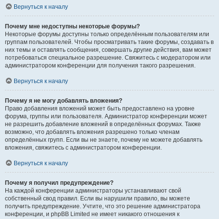
Вернуться к началу
Почему мне недоступны некоторые форумы?
Некоторые форумы доступны только определённым пользователям или
группам пользователей. Чтобы просматривать такие форумы, создавать в
них темы и оставлять сообщения, совершать другие действия, вам может
потребоваться специальное разрешение. Свяжитесь с модератором или
администратором конференции для получения такого разрешения.
Вернуться к началу
Почему я не могу добавлять вложения?
Право добавления вложений может быть предоставлено на уровне
форума, группы или пользователя. Администратор конференции может
не разрешить добавление вложений в определённых форумах. Также
возможно, что добавлять вложения разрешено только членам
определённых групп. Если вы не знаете, почему не можете добавлять
вложения, свяжитесь с администратором конференции.
Вернуться к началу
Почему я получил предупреждение?
На каждой конференции администраторы устанавливают свой
собственный свод правил. Если вы нарушили правило, вы можете
получить предупреждение. Учтите, что это решение администратора
конференции, и phpBB Limited не имеет никакого отношения к