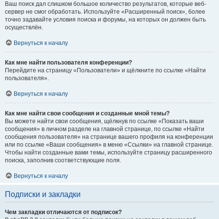
Ваш поиск дал слишком большое количество результатов, которые веб-
сервер не смог обработать. Используйте «Расширенный поиск», более
точно задавайте условия поиска и форумы, на которых он должен быть
осуществлён.
Вернуться к началу
Как мне найти пользователя конференции?
Перейдите на страницу «Пользователи» и щёлкните по ссылке «Найти
пользователя».
Вернуться к началу
Как мне найти свои сообщения и созданные мной темы?
Вы можете найти свои сообщения, щёлкнув по ссылке «Показать ваши
сообщения» в личном разделе на главной странице, по ссылке «Найти
сообщения пользователя» на странице вашего профиля на конференции
или по ссылке «Ваши сообщения» в меню «Ссылки» на главной странице.
Чтобы найти созданные вами темы, используйте страницу расширенного
поиска, заполнив соответствующие поля.
Вернуться к началу
Подписки и закладки
Чем закладки отличаются от подписок?