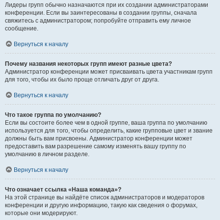
Лидеры групп обычно назначаются при их создании администраторами
конференции. Если вы заинтересованы в создании группы, сначала
свяжитесь с администратором; попробуйте отправить ему личное
сообщение.
Вернуться к началу
Почему названия некоторых групп имеют разные цвета?
Администратор конференции может присваивать цвета участникам групп
для того, чтобы их было проще отличать друг от друга.
Вернуться к началу
Что такое группа по умолчанию?
Если вы состоите более чем в одной группе, ваша группа по умолчанию
используется для того, чтобы определить, какие групповые цвет и звание
должны быть вам присвоены. Администратор конференции может
предоставить вам разрешение самому изменять вашу группу по
умолчанию в личном разделе.
Вернуться к началу
Что означает ссылка «Наша команда»?
На этой странице вы найдёте список администраторов и модераторов
конференции и другую информацию, такую как сведения о форумах,
которые они модерируют.