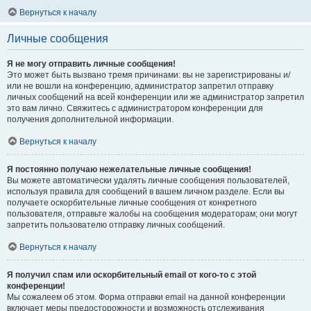
Вернуться к началу
Личные сообщения
Я не могу отправить личные сообщения!
Это может быть вызвано тремя причинами: вы не зарегистрированы и/
или не вошли на конференцию, администратор запретил отправку
личных сообщений на всей конференции или же администратор запретил
это вам лично. Свяжитесь с администратором конференции для
получения дополнительной информации.
Вернуться к началу
Я постоянно получаю нежелательные личные сообщения!
Вы можете автоматически удалять личные сообщения пользователей,
используя правила для сообщений в вашем личном разделе. Если вы
получаете оскорбительные личные сообщения от конкретного
пользователя, отправьте жалобы на сообщения модераторам; они могут
запретить пользователю отправку личных сообщений.
Вернуться к началу
Я получил спам или оскорбительный email от кого-то с этой
конференции!
Мы сожалеем об этом. Форма отправки email на данной конференции
включает меры предосторожности и возможность отслеживания