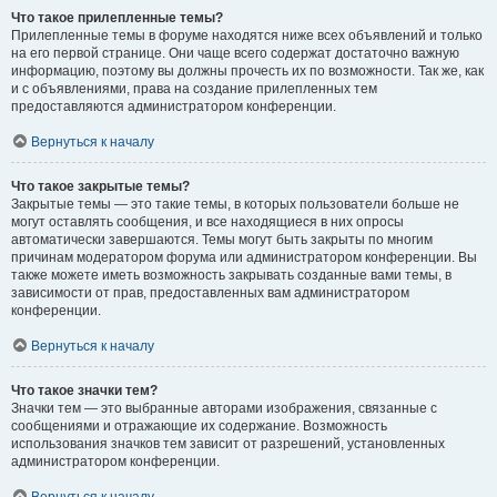
Что такое прилепленные темы?
Прилепленные темы в форуме находятся ниже всех объявлений и только
на его первой странице. Они чаще всего содержат достаточно важную
информацию, поэтому вы должны прочесть их по возможности. Так же, как
и с объявлениями, права на создание прилепленных тем
предоставляются администратором конференции.
Вернуться к началу
Что такое закрытые темы?
Закрытые темы — это такие темы, в которых пользователи больше не
могут оставлять сообщения, и все находящиеся в них опросы
автоматически завершаются. Темы могут быть закрыты по многим
причинам модератором форума или администратором конференции. Вы
также можете иметь возможность закрывать созданные вами темы, в
зависимости от прав, предоставленных вам администратором
конференции.
Вернуться к началу
Что такое значки тем?
Значки тем — это выбранные авторами изображения, связанные с
сообщениями и отражающие их содержание. Возможность
использования значков тем зависит от разрешений, установленных
администратором конференции.