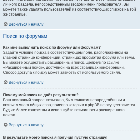
личного раздела, непосредственным вводом имени пользователя. Вы
можете также удалять пользователей из соответствующих списков на той
же странице.
Вернуться к началу
Поиск по форумам
Как мне выполнить поиск по форуму или форумам?
Задайте условие поиска в соответствующем поле, расположенном на
главной странице конференции, страницах просмотра форума или темы.
Вы можете осуществить расширенный поиск, щёлкнув по ссылке
«Расширенный поиск», доступной на всех страницах конференции.
Способ доступа к поиску может зависеть от используемого стиля.
Вернуться к началу
Почему мой поиск не даёт результатов?
Ваш поисковый запрос, возможно, был слишком неопределённым и
включал много общих слов, поиск по которым в phpBB не осуществляется.
Будьте более конкретны и используйте возможности расширенного
поиска.
Вернуться к началу
В результате моего поиска я получил пустую страницу!