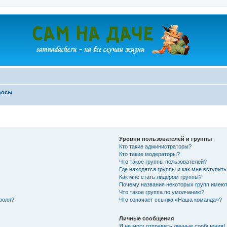
росы
Уровни пользователей и группы
Кто такие администраторы?
Кто такие модераторы?
Что такое группы пользователей?
Где находятся группы и как мне вступить
Как мне стать лидером группы?
Почему названия некоторых групп имеют
Что такое группа по умолчанию?
роля?
Что означает ссылка «Наша команда»?
Личные сообщения
Я не могу отправить личные сообщения!