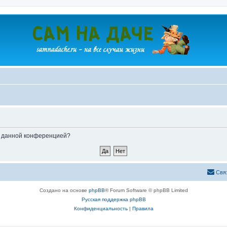
ые данной конференцией?
Свя
Создано на основе
phpBB
® Forum Software © phpBB Limited
Русская поддержка phpBB
Конфиденциальность
|
Правила