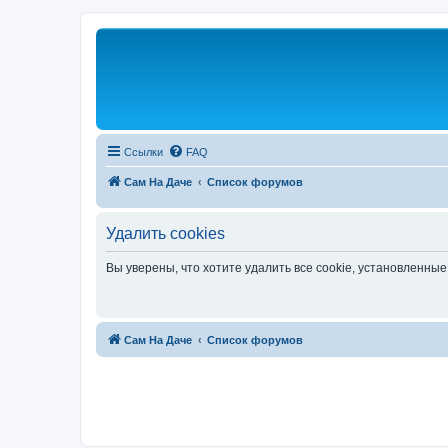
Ссылки
FAQ
Сам На Даче
Список форумов
Удалить cookies
Вы уверены, что хотите удалить все cookie, установленн
Сам На Даче
Список форумов