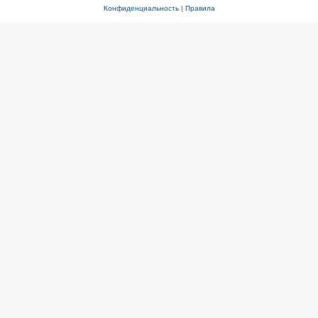
Конфиденциальность
|
Правила