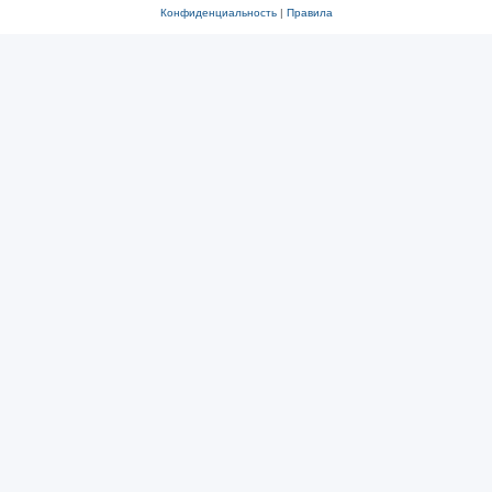
Конфиденциальность
|
Правила