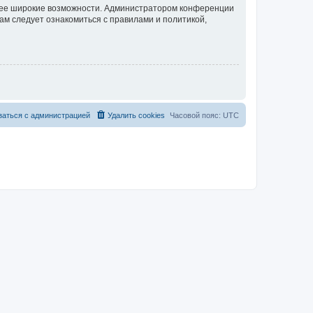
олее широкие возможности. Администратором конференции
ам следует ознакомиться с правилами и политикой,
заться с администрацией
Удалить cookies
Часовой пояс:
UTC