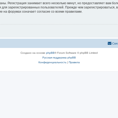
аны. Регистрация занимает всего несколько минут, но предоставляет вам б
 для зарегистрированных пользователей. Прежде чем зарегистрироваться, в
е на форумах означает согласие со всеми правилами.
Свя
Создано на основе
phpBB
® Forum Software © phpBB Limited
Русская поддержка phpBB
Конфиденциальность
|
Правила