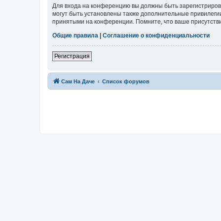
Для входа на конференцию вы должны быть зарегистриров
могут быть установлены также дополнительные привилегии
принятыми на конференции. Помните, что ваше присутстви
Общие правила
|
Соглашение о конфиденциальности
Регистрация
Сам На Даче
Список форумов