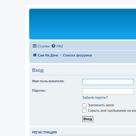
Ссылки
FAQ
Сам На Даче
Список форумов
Вход
Имя пользователя:
Пароль:
Забыли пароль?
Запомнить меня
Скрыть моё пребывание на кон
РЕГИСТРАЦИЯ