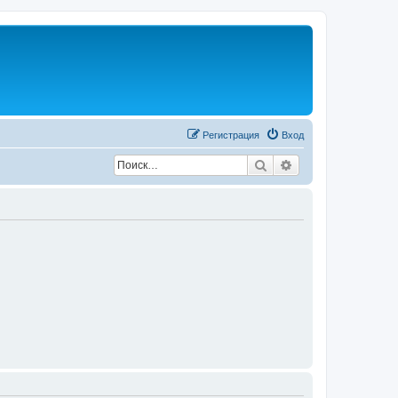
Регистрация
Вход
Поиск
Расширенный по