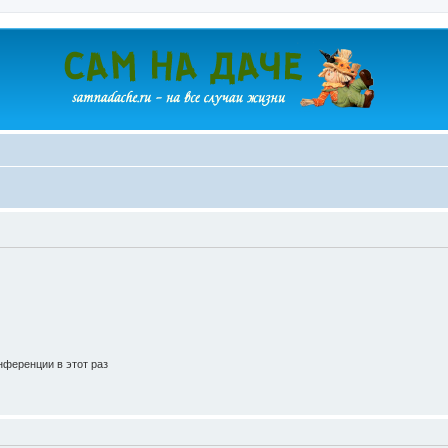
ференции в этот раз