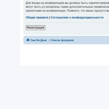
Для входа на конференцию вы должны быть зарегистриров
могут быть установлены также дополнительные привилегии
принятыми на конференции. Помните, что ваше присутстви
Общие правила
|
Соглашение о конфиденциальности
Регистрация
Сам На Даче
Список форумов