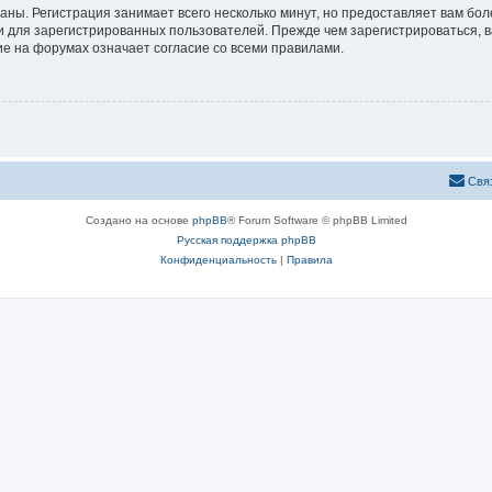
аны. Регистрация занимает всего несколько минут, но предоставляет вам б
 для зарегистрированных пользователей. Прежде чем зарегистрироваться, в
е на форумах означает согласие со всеми правилами.
Свя
Создано на основе
phpBB
® Forum Software © phpBB Limited
Русская поддержка phpBB
Конфиденциальность
|
Правила