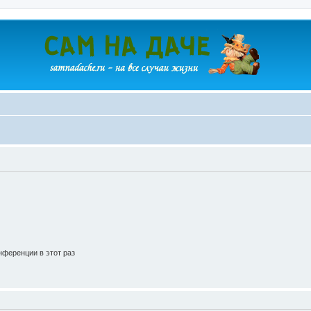
ференции в этот раз