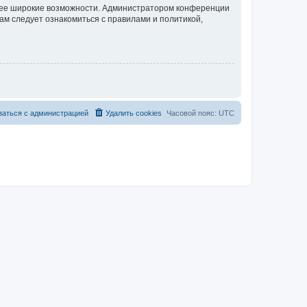
олее широкие возможности. Администратором конференции
ам следует ознакомиться с правилами и политикой,
заться с администрацией
Удалить cookies
Часовой пояс:
UTC