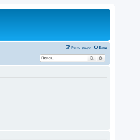
Регистрация
Вход
Поиск
Расширенный по