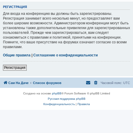
РЕГИСТРАЦИЯ
Для входа на конференцию вы должны быть зарегистрированы.
Регистрация занимает всего несколько минут, но предоставляет вам
более широкие возможности. Администратором конференции могут быть
установлены также дополнительные привилегии для зарегистрированных
пользователей. Прежде чем зарегистрироваться, вам следует
ознакомиться с правилами и политикой, принятыми на конференции.
Помните, что ваше присутствие на форумах означает согласие со всеми
правилами.
Общие правила
|
Соглашение о конфиденциальности
Регистрация
Сам На Даче
Список форумов
Часовой пояс:
UTC
Создано на основе
phpBB
® Forum Software © phpBB Limited
Русская поддержка phpBB
Конфиденциальность
|
Правила