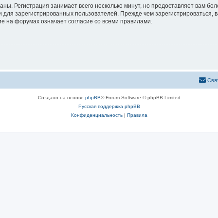
аны. Регистрация занимает всего несколько минут, но предоставляет вам б
 для зарегистрированных пользователей. Прежде чем зарегистрироваться, в
е на форумах означает согласие со всеми правилами.
Свя
Создано на основе
phpBB
® Forum Software © phpBB Limited
Русская поддержка phpBB
Конфиденциальность
|
Правила