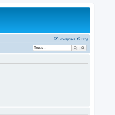
Регистрация
Вход
Поиск
Расширенный по