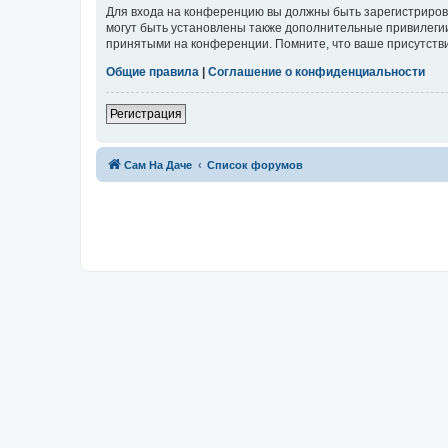
Для входа на конференцию вы должны быть зарегистриров
могут быть установлены также дополнительные привилегии
принятыми на конференции. Помните, что ваше присутстви
Общие правила
|
Соглашение о конфиденциальности
Регистрация
Сам На Даче
Список форумов