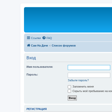
Ссылки
FAQ
Сам На Даче
Список форумов
Вход
Имя пользователя:
Пароль:
Забыли пароль?
Запомнить меня
Скрыть моё пребывание на кон
РЕГИСТРАЦИЯ