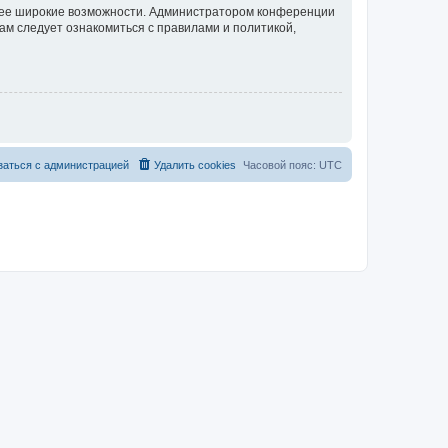
олее широкие возможности. Администратором конференции
ам следует ознакомиться с правилами и политикой,
заться с администрацией
Удалить cookies
Часовой пояс:
UTC