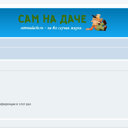
ференции в этот раз