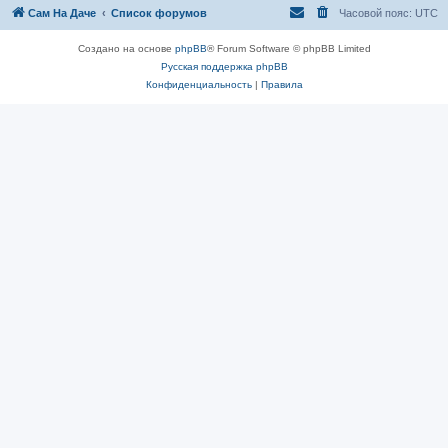
Сам На Даче
Список форумов
Часовой пояс:
UTC
Создано на основе
phpBB
® Forum Software © phpBB Limited
Русская поддержка phpBB
Конфиденциальность
|
Правила