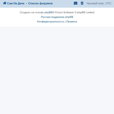
Сам На Даче
Список форумов
Часовой пояс:
UTC
Создано на основе
phpBB
® Forum Software © phpBB Limited
Русская поддержка phpBB
Конфиденциальность
|
Правила