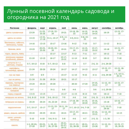
Лунный посевной календарь садовода и
огородника на 2021 год