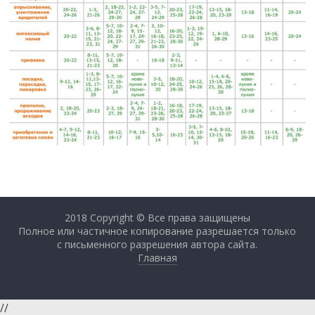
2018 Copyright © Все права защищены
Полное или частичное копирование разрешается только
с письменного разрешения автора сайта.
Главная
//