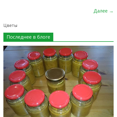
Далее →
Цветы
Последнее в блоге