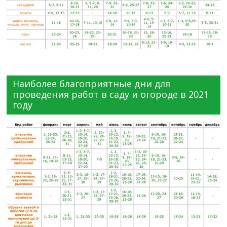
Наиболее благоприятные дни для
проведения работ в саду и огороде в 2021
году