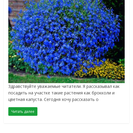
Здравствуйте уважаемые читатели. Я рассказывал как
посадить на участке такие растения как брокколи и
цветная капуста. Сегодня хочу рассказать о
Читать далее