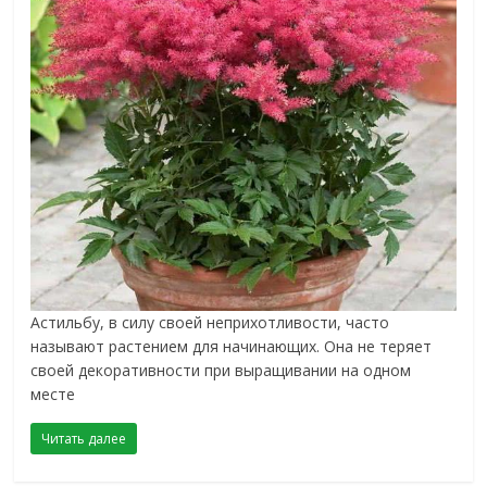
Астильбу, в силу своей неприхотливости, часто
называют растением для начинающих. Она не теряет
своей декоративности при выращивании на одном
месте
Читать далее