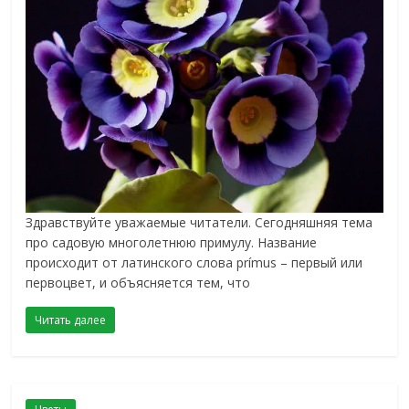
Здравствуйте уважаемые читатели. Сегодняшняя тема
про садовую многолетнюю примулу. Название
происходит от латинского слова prímus – первый или
первоцвет, и объясняется тем, что
Читать далее