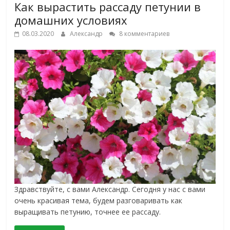
Как вырастить рассаду петунии в
домашних условиях
08.03.2020
Александр
8 комментариев
Здравствуйте, с вами Александр. Сегодня у нас с вами
очень красивая тема, будем разговаривать как
выращивать петунию, точнее ее рассаду.