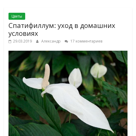
Цветы
Спатифиллум: уход в домашних
условиях
29.03.2019
Александр
17 комментариев