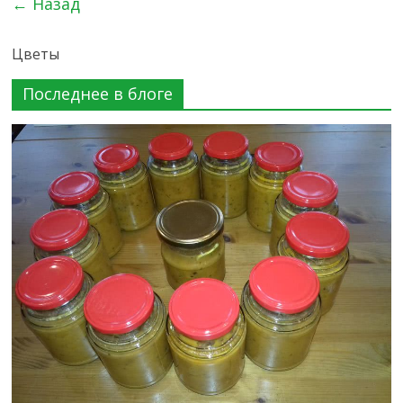
← Назад
Цветы
Последнее в блоге