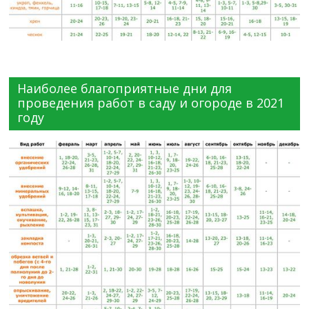
Наиболее благоприятные дни для
проведения работ в саду и огороде в 2021
году