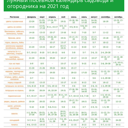
Лунный посевной календарь садовода и
огородника на 2021 год