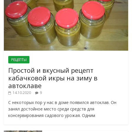
РЕЦЕПТЫ
Простой и вкусный рецепт
кабачковой икры на зиму в
автоклаве
14.10.2020
9
С некоторых пор у нас в доме появился автоклав. Он
занял достойное место среди средств для
консервирования садового урожая. Одним