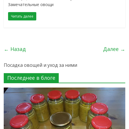
Замечательные овощи
Читать далее
← Назад
Далее →
Посадка овощей и уход за ними
Последнее в блоге