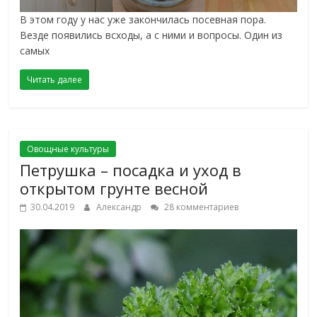
В этом году у нас уже закончилась посевная пора.
Везде появились всходы, а с ними и вопросы. Один из
самых
Читать далее
Овощные культуры
Петрушка – посадка и уход в
открытом грунте весной
30.04.2019
Александр
28 комментариев