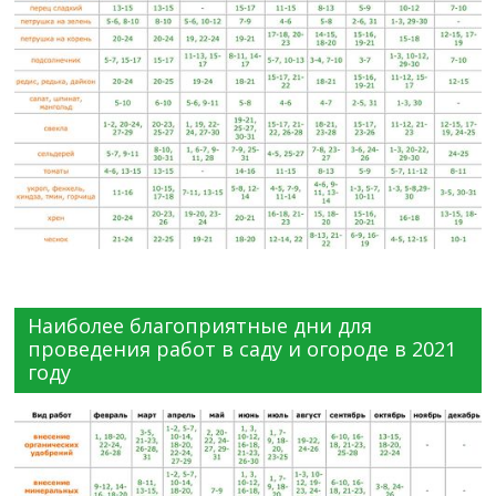
Наиболее благоприятные дни для
проведения работ в саду и огороде в 2021
году