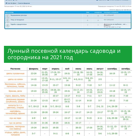
Лунный посевной календарь садовода и
огородника на 2021 год