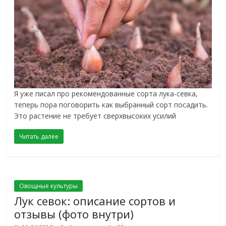
Я уже писал про рекомендованные сорта лука-севка,
теперь пора поговорить как выбранный сорт посадить.
Это растение не требует сверхвысоких усилий
Читать далее
Овощные культуры
Лук севок: описание сортов и
отзывы (фото внутри)