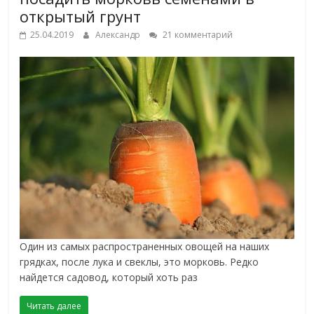
открытый грунт
25.04.2019
Александр
21 комментарий
Один из самых распространенных овощей на наших
грядках, после лука и свеклы, это морковь. Редко
найдется садовод, который хоть раз
Читать далее