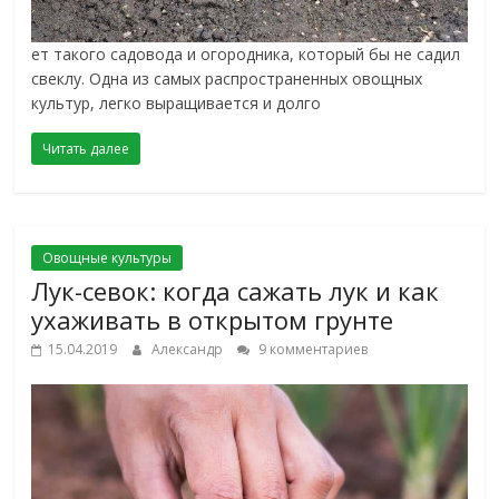
ет такого садовода и огородника, который бы не садил
свеклу. Одна из самых распространенных овощных
культур, легко выращивается и долго
Читать далее
Овощные культуры
Лук-севок: когда сажать лук и как
ухаживать в открытом грунте
15.04.2019
Александр
9 комментариев