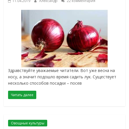
11.04.2019
Александр
22 комментария
Здравствуйте уважаемые читатели. Вот уже весна на
носу, а значит подошло время садить лук. Существует
несколько способов посадки – посев
Читать далее
Овощные культуры