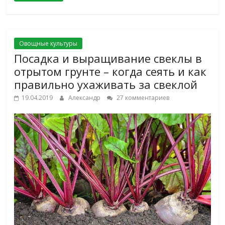
Овощные культуры
Посадка и выращивание свеклы в
отрытом грунте – когда сеять и как
правильно ухаживать за свеклой
19.04.2019
Александр
27 комментариев