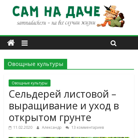
Овощные культуры
Овощные культуры
Сельдерей листовой –
выращивание и уход в
открытом грунте
11.02.2020
Александр
13 комментариев