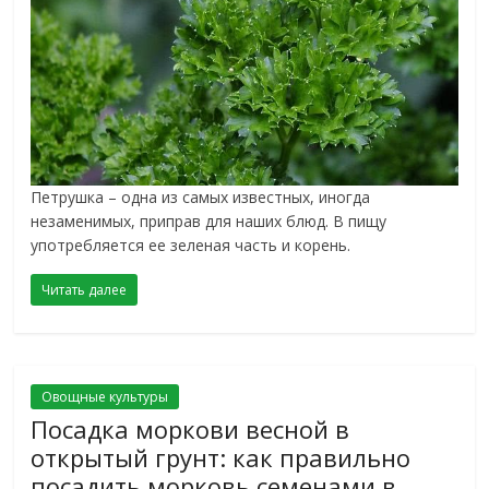
Петрушка – одна из самых известных, иногда
незаменимых, приправ для наших блюд. В пищу
употребляется ее зеленая часть и корень.
Читать далее
Овощные культуры
Посадка моркови весной в
открытый грунт: как правильно
посадить морковь семенами в