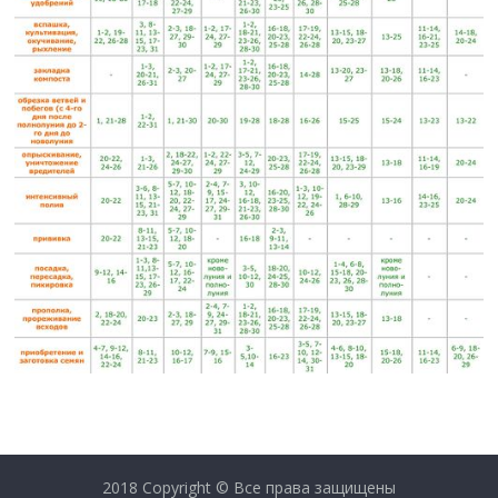
2018 Copyright © Все права защищены