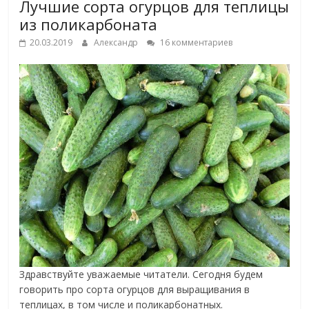
Лучшие сорта огурцов для теплицы
из поликарбоната
20.03.2019
Александр
16 комментариев
Здравствуйте уважаемые читатели. Сегодня будем
говорить про сорта огурцов для выращивания в
теплицах, в том числе и поликарбонатных.