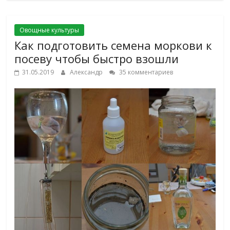
Овощные культуры
Как подготовить семена моркови к
посеву чтобы быстро взошли
31.05.2019
Александр
35 комментариев