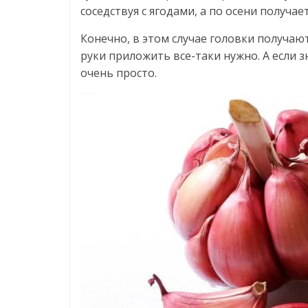
соседствуя с ягодами, а по осени получа
Конечно, в этом случае головки получаю
руки приложить все-таки нужно. А если з
очень просто.