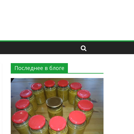
Последнее в блоге