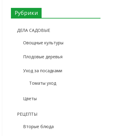
Рубрики
ДЕЛА САДОВЫЕ
Овощные культуры
Плодовые деревья
Уход за посадками
Томаты уход
Цветы
РЕЦЕПТЫ
Вторые блюда