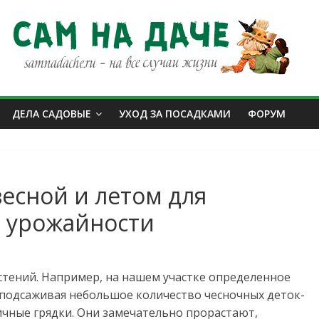
ДЕЛА САДОВЫЕ
УХОД ЗА ПОСАДКАМИ
ФОРУМ
есной и летом для
 урожайности
стений. Например, на нашем участке определенное
 подсаживая небольшое количество чесночных деток-
ичные грядки. Они замечательно прорастают,