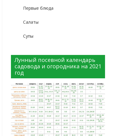
Первые блюда
Салаты
Супы
Лунный посевной календарь
садовода и огородника на 2021
год