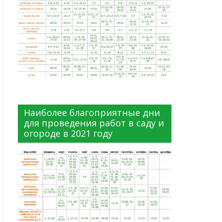
Наиболее благоприятные дни
для проведения работ в саду и
огороде в 2021 году