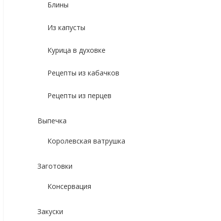
Блины
Из капусты
Курица в духовке
Рецепты из кабачков
Рецепты из перцев
Выпечка
Королевская ватрушка
Заготовки
Консервация
Закуски