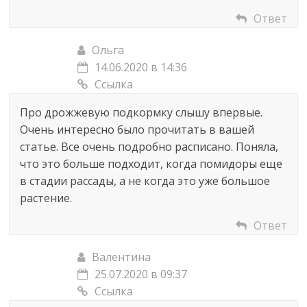
Ответ
Ольга
14.06.2020 в 14:36
Ссылка
Про дрожжевую подкормку слышу впервые.
Очень интересно было прочитать в вашей
статье. Все очень подробно расписано. Поняла,
что это больше подходит, когда помидоры еще
в стадии рассады, а не когда это уже большое
растение.
Ответ
Валентина
25.07.2020 в 09:37
Ссылка