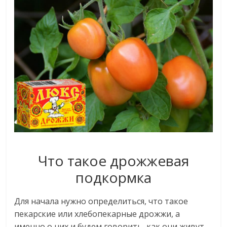
Что такое дрожжевая
подкормка
Для начала нужно определиться, что такое
пекарские или хлебопекарные дрожжи, а
именно о них и будем говорить, как они живут,