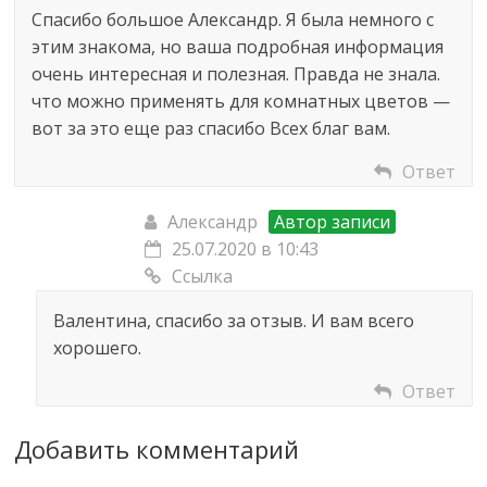
Спасибо большое Александр. Я была немного с
этим знакома, но ваша подробная информация
очень интересная и полезная. Правда не знала.
что можно применять для комнатных цветов —
вот за это еще раз спасибо Всех благ вам.
Ответ
Александр
Автор записи
25.07.2020 в 10:43
Ссылка
Валентина, спасибо за отзыв. И вам всего
хорошего.
Ответ
Добавить комментарий