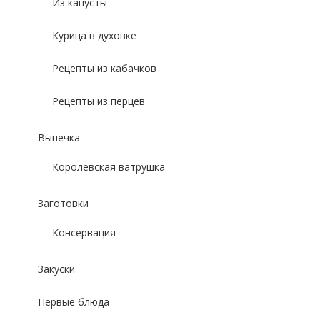
Из капусты
Курица в духовке
Рецепты из кабачков
Рецепты из перцев
Выпечка
Королевская ватрушка
Заготовки
Консервация
Закуски
Первые блюда