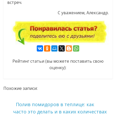
встреч.
С уважением, Александр.
Рейтинг статьи (вы можете поставить свою
оценку):
Похожие записи:
Полив помидоров в теплице: как
часто это делать и в каких количествах