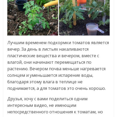
Лучшим временем подкормки томатов является
вечер. За день в листьях накаливаются
пластические вещества и вечером, вместе с
влагой, они начинают перемещаться по
растению. Вечером почва меньше нагревается
солнцем и уменьшается испарение воды,
благодаря этому влага в теплице не
поднимается, а для томатов это очень хорошо.
Друзья, хочу с вами поделиться одним
интересным видео, не имеющим
непосредственного отношения к томатам, но