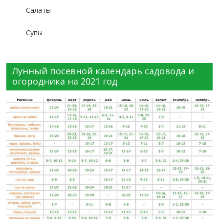
Салаты
Супы
Лунный посевной календарь садовода и
огородника на 2021 год