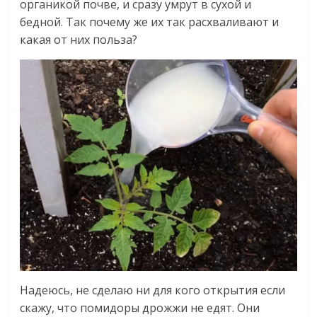
органикой почве, и сразу умрут в сухой и
бедной. Так почему же их так расхваливают и
какая от них польза?
Надеюсь, не сделаю ни для кого открытия если
скажу, что помидоры дрожжи не едят. Они