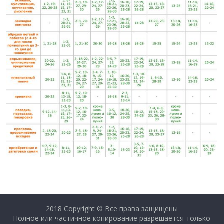
2018 Copyright © Все права защищены
Полное или частичное копирование разрешается только