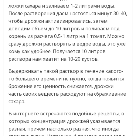
ложки сахара и заливаем 1-2 литрами воды.
После растворения даем настояться минут 30-40,
чтобы дрожжи активизировались, затем
доводим объем до 10 литров и поливаем под
корень из расчета 0,5-1 литр на 1 томат. Можно
сразу дрожжи растворять в ведре воды, это уже
кому как удобнее. Получается 10 литров
раствора нам хватит на 10-20 кустов.
Выдерживать такой раствор в течение какого-
то большего времени не нужно, когда появится
брожение его ценность снижается, дрожжи
часть своих веществ расходуют на сбраживание
сахара.
В интернете встречаются подобные рецепты, в
которых концентрация дрожжей указывается
разная, причем настолько разная, что иногда