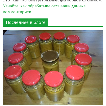
Узнайте, как обрабатываются ваши данные
комментариев
.
Последнее в блоге