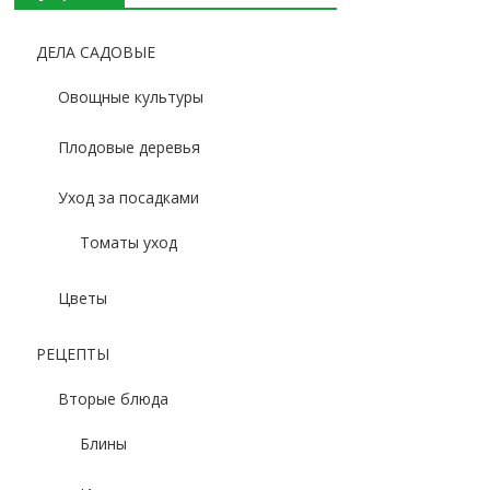
ДЕЛА САДОВЫЕ
Овощные культуры
Плодовые деревья
Уход за посадками
Томаты уход
Цветы
РЕЦЕПТЫ
Вторые блюда
Блины