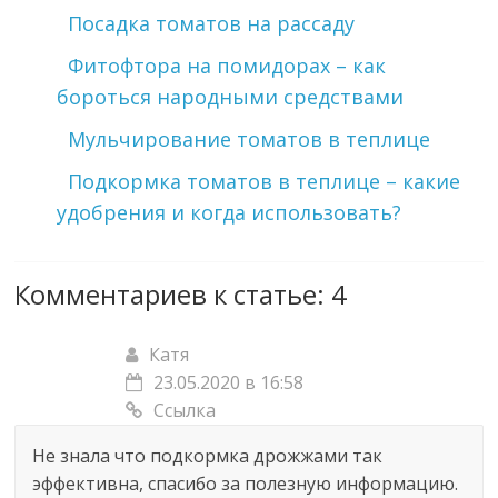
Посадка томатов на рассаду
Фитофтора на помидорах – как
бороться народными средствами
Мульчирование томатов в теплице
Подкормка томатов в теплице – какие
удобрения и когда использовать?
Комментариев к статье: 4
Катя
23.05.2020 в 16:58
Ссылка
Не знала что подкормка дрожжами так
эффективна, спасибо за полезную информацию.