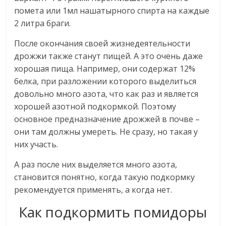
помета или 1мл нашатырного спирта на каждые
2 литра браги.
После окончания своей жизнедеятельности
дрожжи также станут пищей. А это очень даже
хорошая пища. Например, они содержат 12%
белка, при разложении которого выделиться
довольно много азота, что как раз и является
хорошей азотной подкормкой. Поэтому
основное предназначение дрожжей в почве –
они там должны умереть. Не сразу, но такая у
них участь.
А раз после них выделяется много азота,
становится понятно, когда такую подкормку
рекомендуется применять, а когда нет.
Как подкормить помидоры