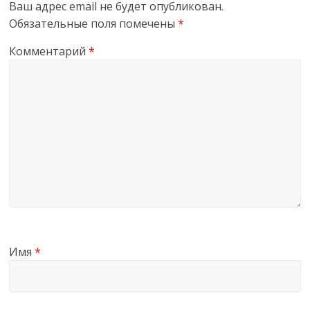
Ваш адрес email не будет опубликован.
Обязательные поля помечены
*
Комментарий
*
Имя
*