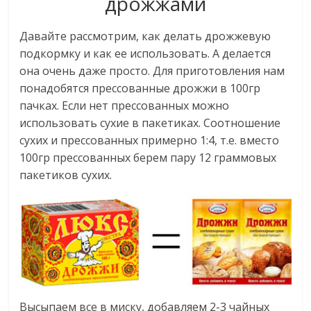
дрожжами
Давайте рассмотрим, как делать дрожжевую
подкормку и как ее использовать. А делается
она очень даже просто. Для приготовления нам
понадобятся прессованные дрожжи в 100гр
пачках. Если нет прессованных можно
использовать сухие в пакетиках. Соотношение
сухих и прессованных примерно 1:4, т.е. вместо
100гр прессованных берем пару 12 граммовых
пакетиков сухих.
Высыпаем все в миску, добавляем 2-3 чайных