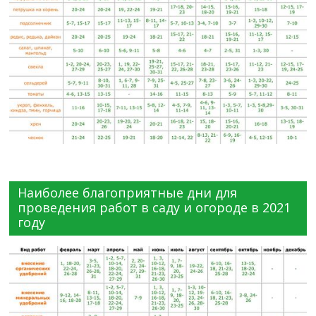
Наиболее благоприятные дни для
проведения работ в саду и огороде в 2021
году