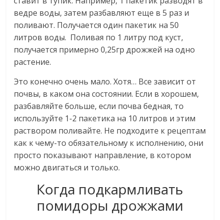
ставит в тупик. Например, 1 пакетик разводят в
ведре воды, затем разбавляют еще в 5 раз и
поливают. Получается один пакетик на 50
литров воды. Поливая по 1 литру под куст,
получается примерно 0,25гр дрожжей на одно
растение.
Это конечно очень мало. Хотя… Все зависит от
почвы, в каком она состоянии. Если в хорошем,
разбавляйте больше, если почва бедная, то
используйте 1-2 пакетика на 10 литров и этим
раствором поливайте. Не подходите к рецептам
как к чему-то обязательному к исполнению, они
просто показывают направление, в котором
можно двигаться и только.
Когда подкармливать
помидоры дрожжами