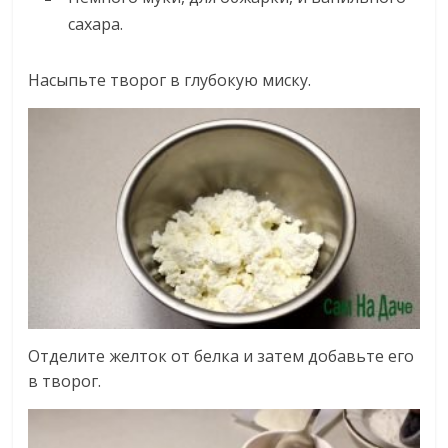
сахара.
Насыпьте творог в глубокую миску.
Отделите желток от белка и затем добавьте его
в творог.