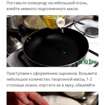
Поставьте сковороду на небольшой огонь,
влейте немного подсолнечного масла.
Приступаем к оформлению сырников. Возьмите
небольшое количество творожной массы, 1-2
столовых ложки, опустите ее в муку, обваляйте