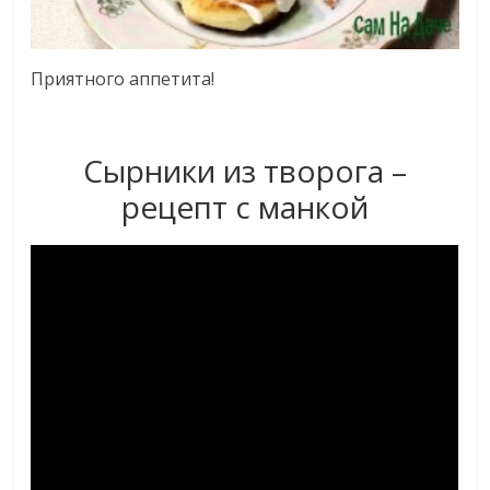
Приятного аппетита!
Сырники из творога –
рецепт с манкой