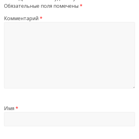
Обязательные поля помечены
*
Комментарий
*
Имя
*