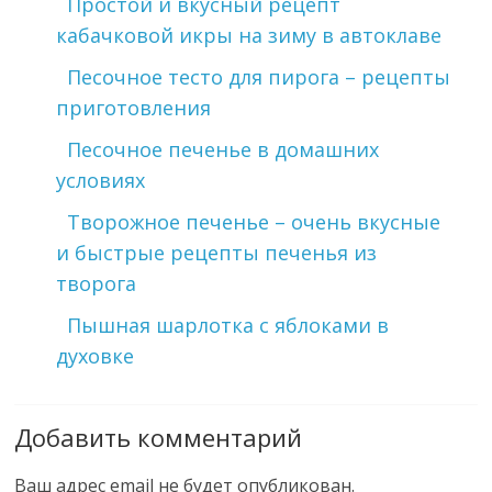
Простой и вкусный рецепт
кабачковой икры на зиму в автоклаве
Песочное тесто для пирога – рецепты
приготовления
Песочное печенье в домашних
условиях
Творожное печенье – очень вкусные
и быстрые рецепты печенья из
творога
Пышная шарлотка с яблоками в
духовке
Добавить комментарий
Ваш адрес email не будет опубликован.