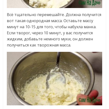
Всё тщательно перемешайте. Должна получится
вот такая однородная масса. Оставьте массу
минут на 10-15 для того, чтобы набухла манка.
Если творог, через 10 минут, у вас получится
жидким, добавьте немного муки, он должен
получиться как творожная масса.