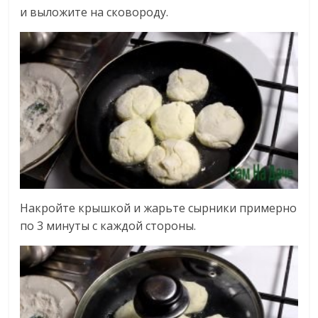
и выложите на сковороду.
Накройте крышкой и жарьте сырники примерно
по 3 минуты с каждой стороны.