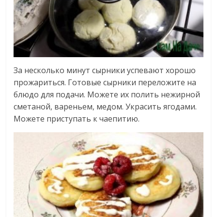
За несколько минут сырники успевают хорошо
прожариться. Готовые сырники переложите на
блюдо для подачи. Можете их полить нежирной
сметаной, вареньем, медом. Украсить ягодами.
Можете приступать к чаепитию.