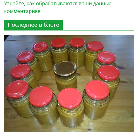
Узнайте, как обрабатываются ваши данные
комментариев
.
Последнее в блоге