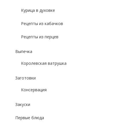
Курица в духовке
Рецепты из кабачков
Рецепты из перцев
Выпечка
Королевская ватрушка
Заготовки
Консервация
Закуски
Первые блюда