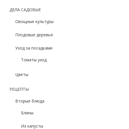
ДЕЛА САДОВЫЕ
Овощные культуры
Плодовые деревья
Уход за посадками
Томаты уход
Цветы
РЕЦЕПТЫ
Вторые блюда
Блины
Из капусты