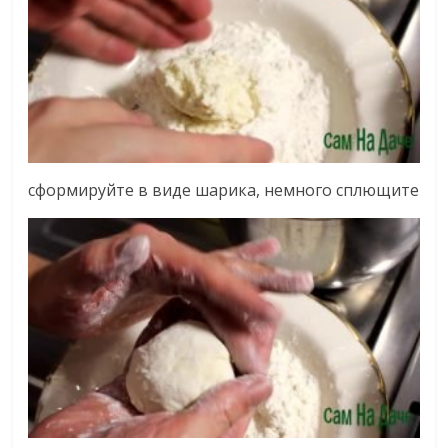
сформируйте в виде шарика, немного сплющите