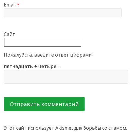
Email
*
Сайт
Пожалуйста, введите ответ цифрами:
пятнадцать + четыре =
Этот сайт использует Akismet для борьбы со спамом.