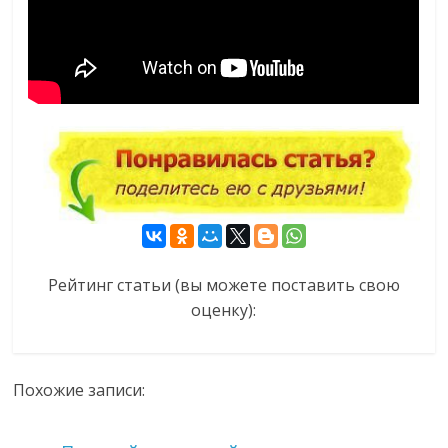
Рейтинг статьи (вы можете поставить свою
оценку):
Похожие записи: