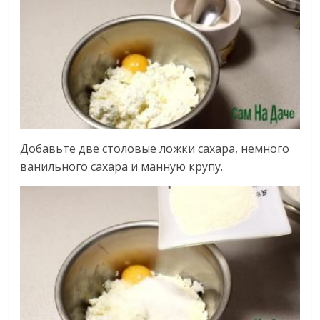
Добавьте две столовые ложки сахара, немного
ванильного сахара и манную крупу.