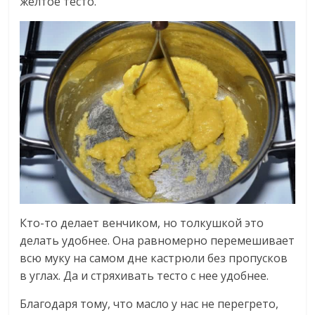
желтое тесто.
Кто-то делает венчиком, но толкушкой это
делать удобнее. Она равномерно перемешивает
всю муку на самом дне кастрюли без пропусков
в углах. Да и стряхивать тесто с нее удобнее.
Благодаря тому, что масло у нас не перегрето,