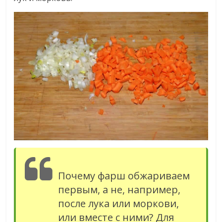
Почему фарш обжариваем
первым, а не, например,
после лука или моркови,
или вместе с ними? Для