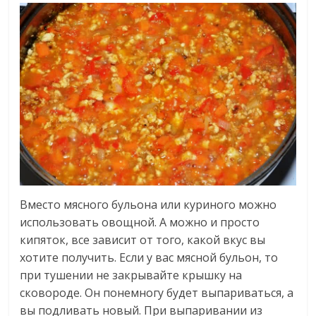
Вместо мясного бульона или куриного можно
использовать овощной. А можно и просто
кипяток, все зависит от того, какой вкус вы
хотите получить. Если у вас мясной бульон, то
при тушении не закрывайте крышку на
сковороде. Он понемногу будет выпариваться, а
вы подливать новый. При выпаривании из