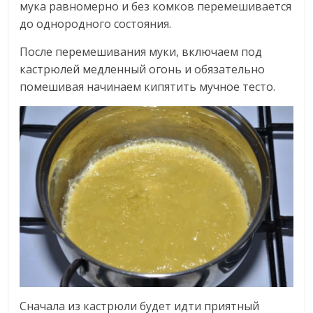
мука равномерно и без комков перемешивается
до однородного состояния.
После перемешивания муки, включаем под
кастрюлей медленный огонь и обязательно
помешивая начинаем кипятить мучное тесто.
Сначала из кастрюли будет идти приятный