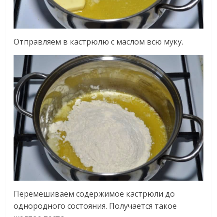
Отправляем в кастрюлю с маслом всю муку.
Перемешиваем содержимое кастрюли до
однородного состояния. Получается такое