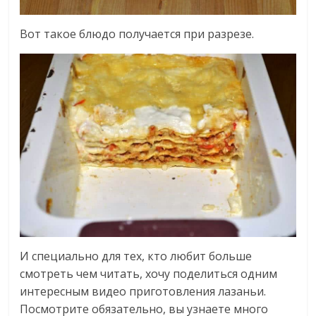
Вот такое блюдо получается при разрезе.
И специально для тех, кто любит больше
смотреть чем читать, хочу поделиться одним
интересным видео приготовления лазаньи.
Посмотрите обязательно, вы узнаете много