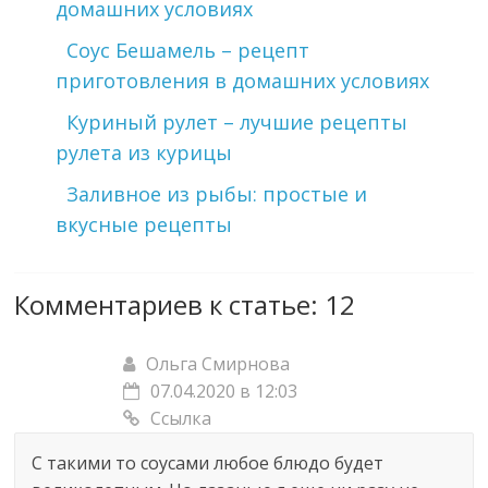
домашних условиях
Соус Бешамель – рецепт
приготовления в домашних условиях
Куриный рулет – лучшие рецепты
рулета из курицы
Заливное из рыбы: простые и
вкусные рецепты
Комментариев к статье: 12
Ольга Смирнова
07.04.2020 в 12:03
Ссылка
С такими то соусами любое блюдо будет