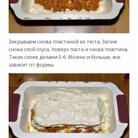
Закрываем снова пластиной из теста. Затем
снова слой соуса, поверх паста и снова пластина.
Таких слоев делаем 5-6. Можно и больше, все
зависит от формы.