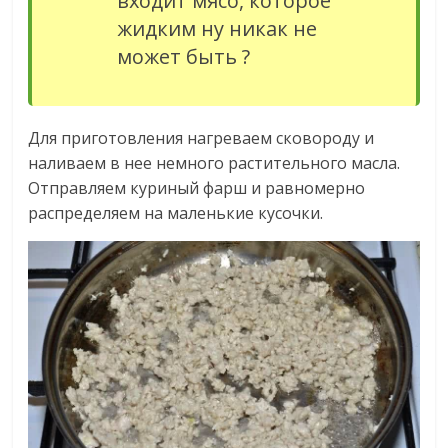
входит мясо, которое
жидким ну никак не
может быть ?
Для приготовления нагреваем сковороду и
наливаем в нее немного растительного масла.
Отправляем куриный фарш и равномерно
распределяем на маленькие кусочки.