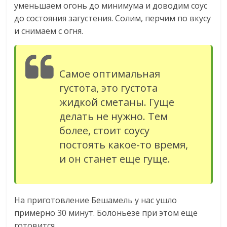
уменьшаем огонь до минимума и доводим соус
до состояния загустения. Солим, перчим по вкусу
и снимаем с огня.
Самое оптимальная
густота, это густота
жидкой сметаны. Гуще
делать не нужно. Тем
более, стоит соусу
постоять какое-то время,
и он станет еще гуще.
На приготовление Бешамель у нас ушло
примерно 30 минут. Болоньезе при этом еще
готовится.