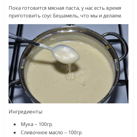
Пока готовится мясная паста, у нас есть время
приготовить соус Бешамель, что мы и делаем.
Ингредиенты:
Мука – 100гр.
Сливочное масло – 100гр.