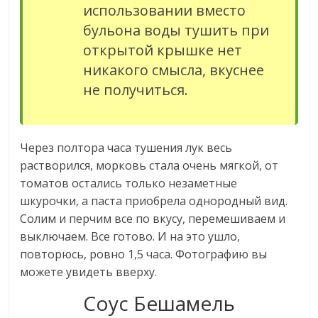
использовании вместо
бульона воды тушить при
открытой крышке нет
никакого смысла, вкуснее
не получиться.
Через полтора часа тушения лук весь
растворился, морковь стала очень мягкой, от
томатов остались только незаметные
шкурочки, а паста приобрела однородный вид.
Солим и перчим все по вкусу, перемешиваем и
выключаем. Все готово. И на это ушло,
повторюсь, ровно 1,5 часа. Фотографию вы
можете увидеть вверху.
Соус Бешамель