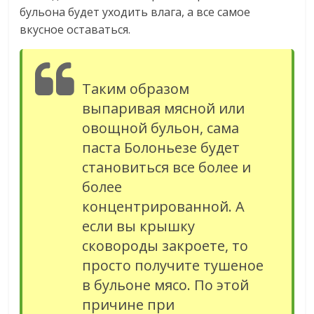
бульона будет уходить влага, а все самое
вкусное оставаться.
Таким образом
выпаривая мясной или
овощной бульон, сама
паста Болоньезе будет
становиться все более и
более
концентрированной. А
если вы крышку
сковороды закроете, то
просто получите тушеное
в бульоне мясо. По этой
причине при