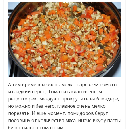
А тем временем очень мелко нарезаем томаты
и сладкий перец. Томаты в классическом
рецепте рекомендуют прокрутить на блендере,
но можно и без него, главное очень мелко
порезать. И еще момент, помидоров берут
половину от количества мяса, иначе вкус у пасты
будет сильно томатным.