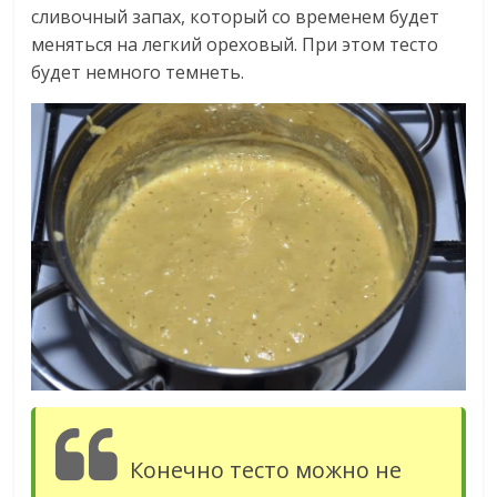
сливочный запах, который со временем будет
меняться на легкий ореховый. При этом тесто
будет немного темнеть.
Конечно тесто можно не