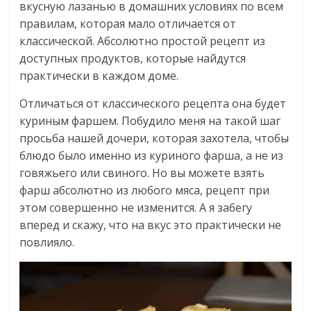
вкусную лазанью в домашних условиях по всем
правилам, которая мало отличается от
классической. Абсолютно простой рецепт из
доступных продуктов, которые найдутся
практически в каждом доме.
Отличаться от классического рецепта она будет
куриным фаршем. Побудило меня на такой шаг
просьба нашей дочери, которая захотела, чтобы
блюдо было именно из куриного фарша, а не из
говяжьего или свиного. Но вы можете взять
фарш абсолютно из любого мяса, рецепт при
этом совершенно не изменится. А я забегу
вперед и скажу, что на вкус это практически не
повлияло.