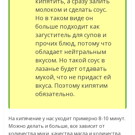
кипятить, а сразу залить
молоком и сделать соус.
Но в таком виде он
больше подходит как
загуститель для супов и
прочих блюд, потому что
обладает нейтральным
вкусом. Но такой соус в
лазанье будет отдавать
мукой, что не придаст ей
вкуса. Поэтому кипятим
обязательно.
На кипячение у нас уходит примерно 8-10 минут.
Можно делать и больше, все зависит от
количества муки, качества масла и количества