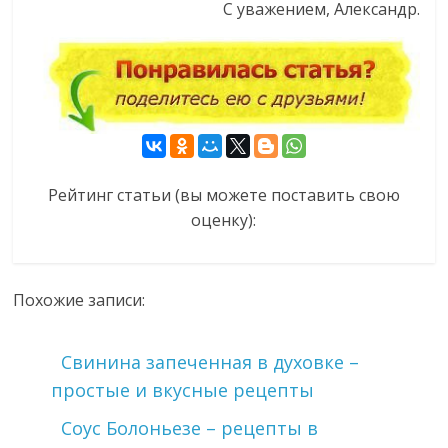
С уважением, Александр.
Рейтинг статьи (вы можете поставить свою
оценку):
Похожие записи:
Свинина запеченная в духовке –
простые и вкусные рецепты
Соус Болоньезе – рецепты в