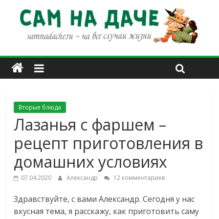
Вторые блюда
Лазанья с фаршем –
рецепт приготовления в
домашних условиях
07.04.2020
Александр
12 комментариев
Здравствуйте, с вами Александр. Сегодня у нас
вкусная тема, я расскажу, как приготовить саму