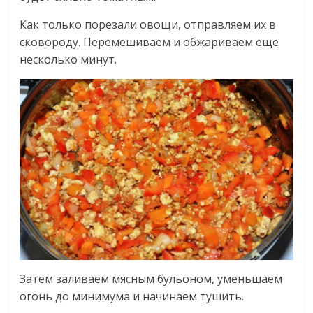
Как только порезали овощи, отправляем их в
сковороду. Перемешиваем и обжариваем еще
несколько минут.
Затем заливаем мясным бульоном, уменьшаем
огонь до минимума и начинаем тушить.