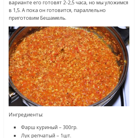
варианте его готовят 2-2,5 часа, но мы уложимся
в 1,5. А пока он готовится, параллельно
приготовим Бешамель.
Ингредиенты:
Фарш куриный – 300гр.
Лук репчатый – 1шт.