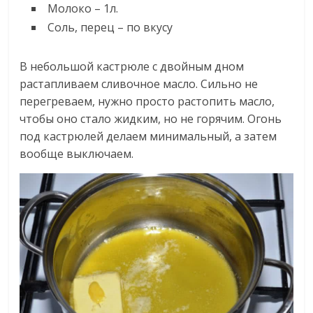
Молоко – 1л.
Соль, перец – по вкусу
В небольшой кастрюле с двойным дном
растапливаем сливочное масло. Сильно не
перегреваем, нужно просто растопить масло,
чтобы оно стало жидким, но не горячим. Огонь
под кастрюлей делаем минимальный, а затем
вообще выключаем.