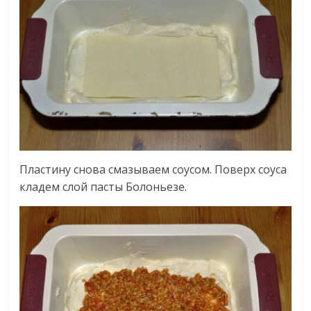
Пластину снова смазываем соусом. Поверх соуса
кладем слой пасты Болоньезе.