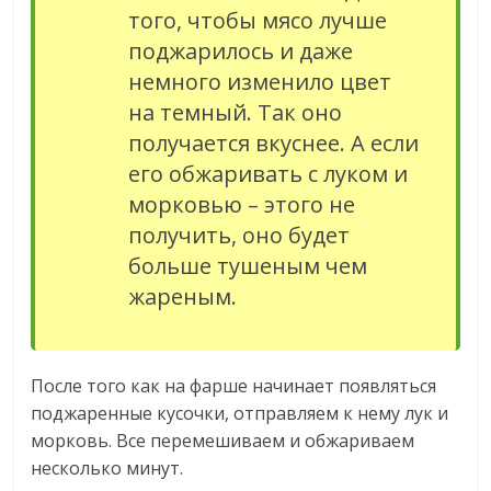
того, чтобы мясо лучше
поджарилось и даже
немного изменило цвет
на темный. Так оно
получается вкуснее. А если
его обжаривать с луком и
морковью – этого не
получить, оно будет
больше тушеным чем
жареным.
После того как на фарше начинает появляться
поджаренные кусочки, отправляем к нему лук и
морковь. Все перемешиваем и обжариваем
несколько минут.