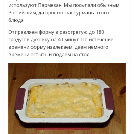
используют Пармезан. Мы посыпали обычным
Российским, да простят нас гурманы этого
блюда.
Отправляем форму в разогретую до 180
градусов духовку на 40 минут. По истечение
времени форму извлекаем, даем немного
времени остыть и подаем на стол.