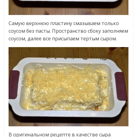
Самую верхнюю пластину смазываем только
соусом без пасты. Пространство сбоку заполняем
соусом, далее все присыпаем тертым сыром.
В оригинальном рецепте в качестве сыра