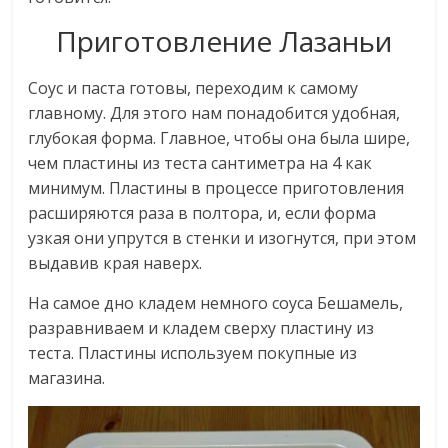
Приготовление Лазаньи
Соус и паста готовы, переходим к самому
главному. Для этого нам понадобится удобная,
глубокая форма. Главное, чтобы она была шире,
чем пластины из теста сантиметра на 4 как
минимум. Пластины в процессе приготовления
расширяются раза в полтора, и, если форма
узкая они упрутся в стенки и изогнутся, при этом
выдавив края наверх.
На самое дно кладем немного соуса Бешамель,
разравниваем и кладем сверху пластину из
теста. Пластины используем покупные из
магазина.