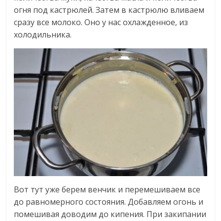
огня под кастрюлей. Затем в кастрюлю вливаем
сразу все молоко. Оно у нас охлажденное, из
холодильника.
Вот тут уже берем венчик и перемешиваем все
до равномерного состояния. Добавляем огонь и
помешивая доводим до кипения. При закипании