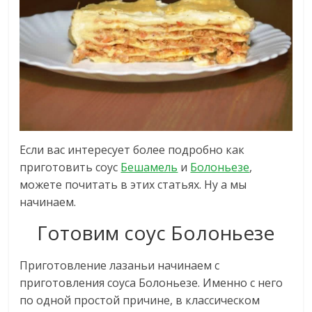
Если вас интересует более подробно как
приготовить соус
Бешамель
и
Болоньезе
,
можете почитать в этих статьях. Ну а мы
начинаем.
Готовим соус Болоньезе
Приготовление лазаньи начинаем с
приготовления соуса Болоньезе. Именно с него
по одной простой причине, в классическом