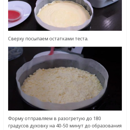
Сверху посыпаем остатками теста.
Форму отправляем в разогретую до 180
градусов духовку на 40-50 минут до образования