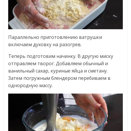
Параллельно приготовлению ватрушки
включаем духовку на разогрев.
Теперь подготовим начинку. В другую миску
отправляем творог. Добавляем обычный и
ванильный сахар, куриные яйца и сметану.
Затем погружным блендером перебиваем в
однородную массу.