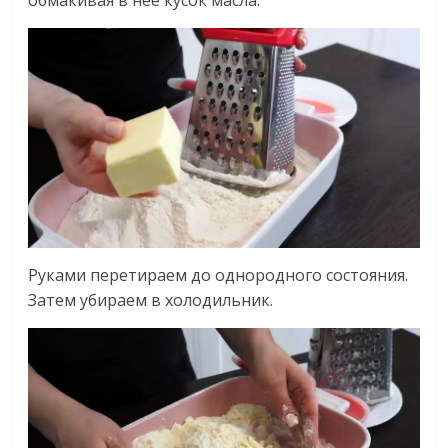
Руками перетираем до однородного состояния.
Затем убираем в холодильник.