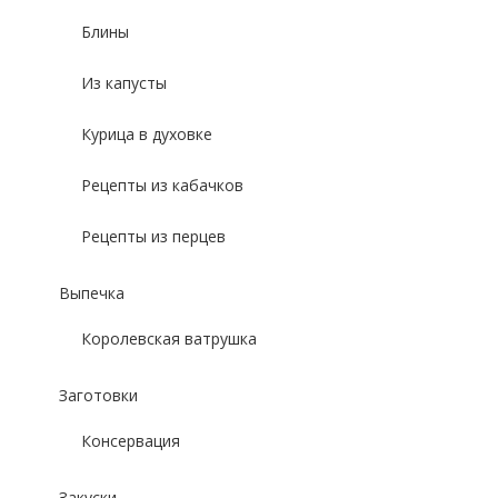
Блины
Из капусты
Курица в духовке
Рецепты из кабачков
Рецепты из перцев
Выпечка
Королевская ватрушка
Заготовки
Консервация
Закуски