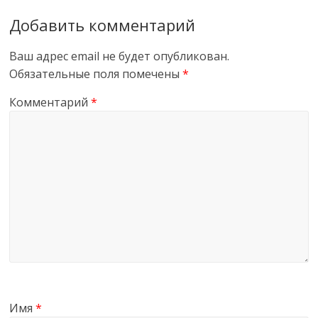
Добавить комментарий
Ваш адрес email не будет опубликован.
Обязательные поля помечены
*
Комментарий
*
Имя
*