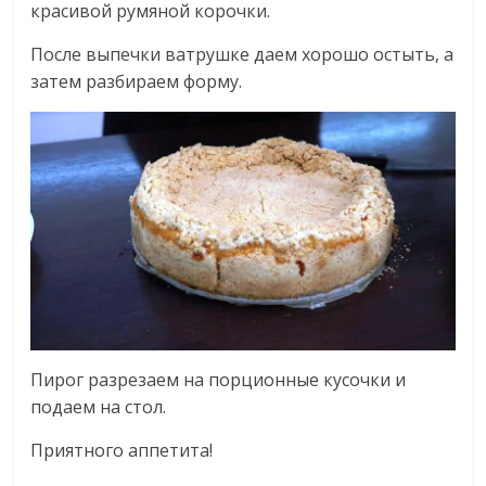
красивой румяной корочки.
После выпечки ватрушке даем хорошо остыть, а
затем разбираем форму.
Пирог разрезаем на порционные кусочки и
подаем на стол.
Приятного аппетита!