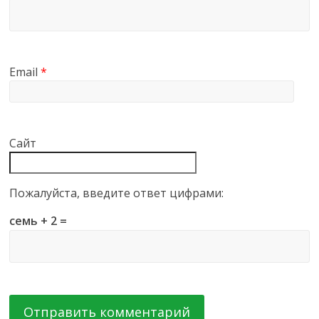
Email
*
Сайт
Пожалуйста, введите ответ цифрами:
семь + 2 =