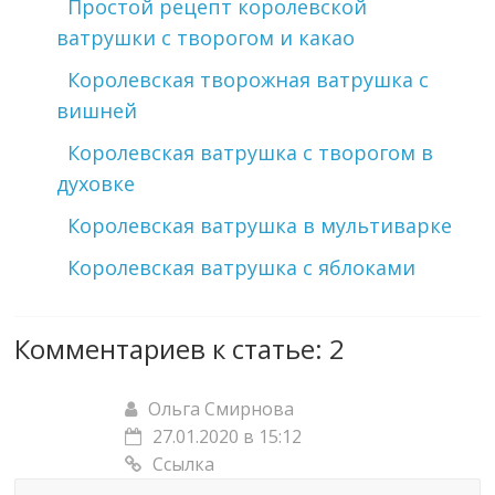
Простой рецепт королевской
ватрушки с творогом и какао
Королевская творожная ватрушка с
вишней
Королевская ватрушка с творогом в
духовке
Королевская ватрушка в мультиварке
Королевская ватрушка с яблоками
Комментариев к статье: 2
Ольга Смирнова
27.01.2020 в 15:12
Ссылка