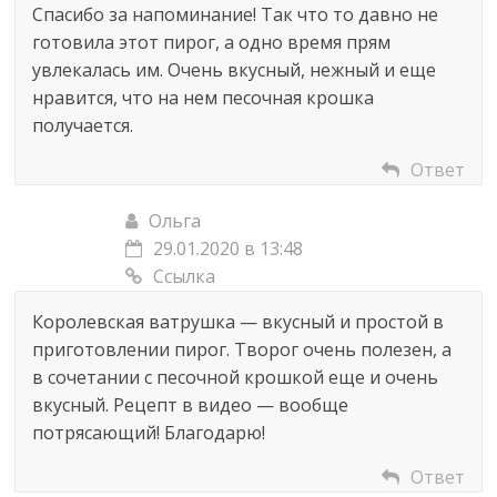
Спасибо за напоминание! Так что то давно не
готовила этот пирог, а одно время прям
увлекалась им. Очень вкусный, нежный и еще
нравится, что на нем песочная крошка
получается.
Ответ
Ольга
29.01.2020 в 13:48
Ссылка
Королевская ватрушка — вкусный и простой в
приготовлении пирог. Творог очень полезен, а
в сочетании с песочной крошкой еще и очень
вкусный. Рецепт в видео — вообще
потрясающий! Благодарю!
Ответ