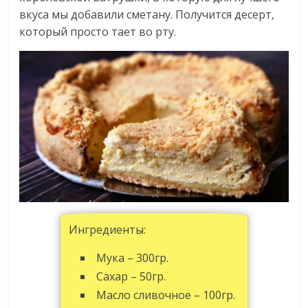
вкуса мы добавили сметану. Получится десерт,
который просто тает во рту.
Ингредиенты:
Мука – 300гр.
Сахар – 50гр.
Масло сливочное – 100гр.