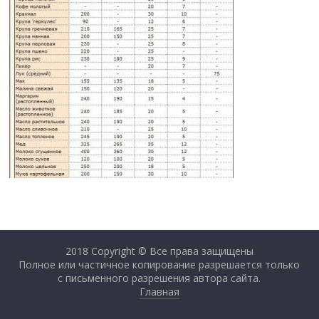
2018 Copyright © Все права защищены
Полное или частичное копирование разрешается только
с письменного разрешения автора сайта.
Главная