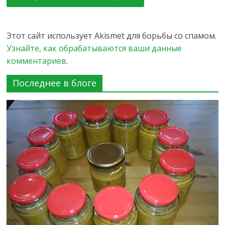
Этот сайт использует Akismet для борьбы со спамом.
Узнайте, как обрабатываются ваши данные
комментариев
.
Последнее в блоге