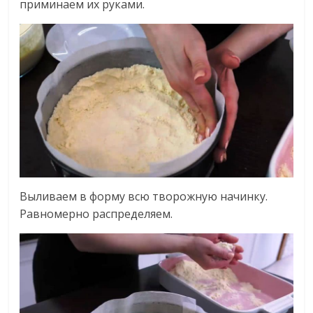
приминаем их руками.
Выливаем в форму всю творожную начинку.
Равномерно распределяем.