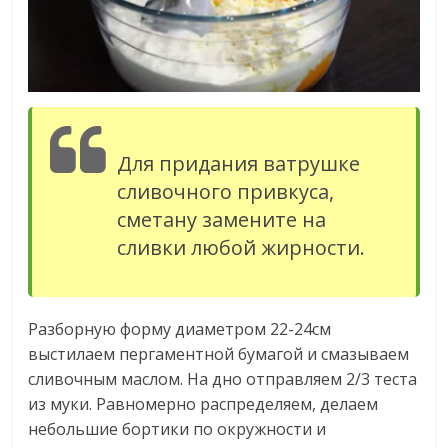
Для придания ватрушке
сливочного привкуса,
сметану замените на
сливки любой жирности.
Разборную форму диаметром 22-24см
выстилаем пергаментной бумагой и смазываем
сливочным маслом. На дно отправляем 2/3 теста
из муки. Равномерно распределяем, делаем
небольшие бортики по окружности и