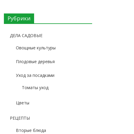
Рубрики
ДЕЛА САДОВЫЕ
Овощные культуры
Плодовые деревья
Уход за посадками
Томаты уход
Цветы
РЕЦЕПТЫ
Вторые блюда