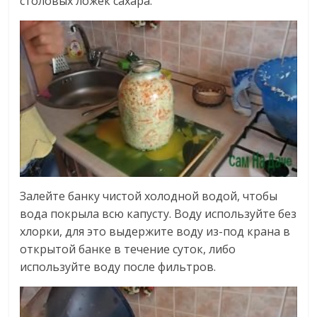
столовых ложек сахара.
Залейте банку чистой холодной водой, чтобы
вода покрыла всю капусту. Воду используйте без
хлорки, для это выдержите воду из-под крана в
открытой банке в течение суток, либо
используйте воду после фильтров.