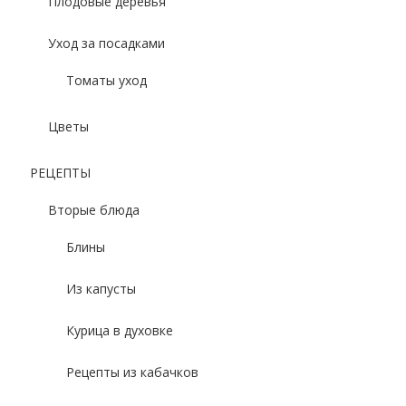
Плодовые деревья
Уход за посадками
Томаты уход
Цветы
РЕЦЕПТЫ
Вторые блюда
Блины
Из капусты
Курица в духовке
Рецепты из кабачков