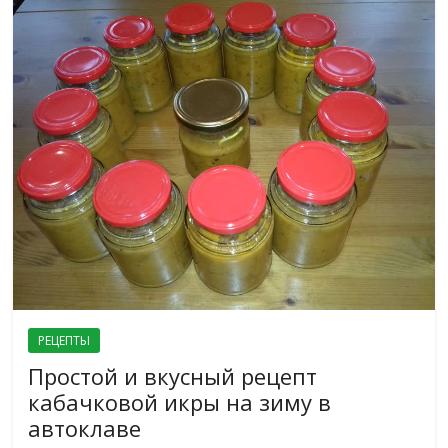
РЕЦЕПТЫ
Простой и вкусный рецепт
кабачковой икры на зиму в
автоклаве