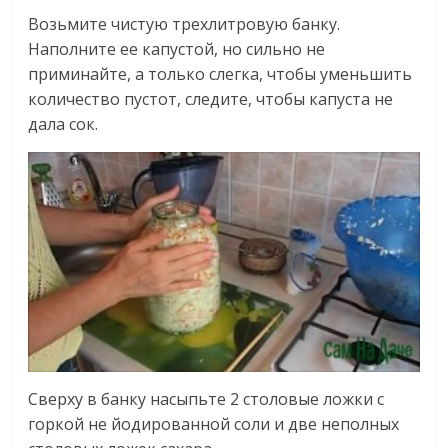
Возьмите чистую трехлитровую банку.
Наполните ее капустой, но сильно не
приминайте, а только слегка, чтобы уменьшить
количество пустот, следите, чтобы капуста не
дала сок.
Сверху в банку насыпьте 2 столовые ложки с
горкой не йодированной соли и две неполных