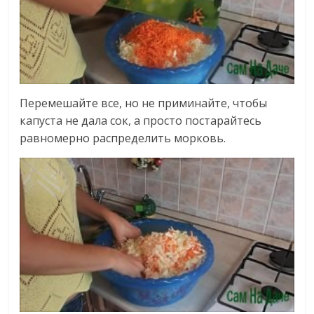
Перемешайте все, но не приминайте, чтобы
капуста не дала сок, а просто постарайтесь
равномерно распределить морковь.