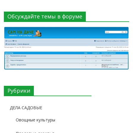
Обсуждайте темы в форуме
Рубрики
ДЕЛА САДОВЫЕ
Овощные культуры