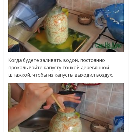
Когда будете заливать водой, постоянно
прокалывайте капусту тонкой деревянной
шпажкой, чтобы из капусты выходил воздух.