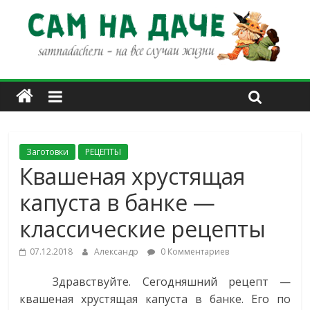
Заготовки
РЕЦЕПТЫ
Квашеная хрустящая
капуста в банке —
классические рецепты
07.12.2018
Александр
0 Комментариев
Здравствуйте. Сегодняшний рецепт —
квашеная хрустящая капуста в банке. Его по