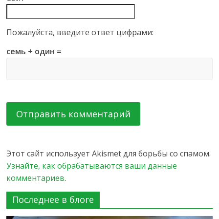
Пожалуйста, введите ответ цифрами:
семь + один =
Этот сайт использует Akismet для борьбы со спамом.
Узнайте, как обрабатываются ваши данные
комментариев
.
Последнее в блоге