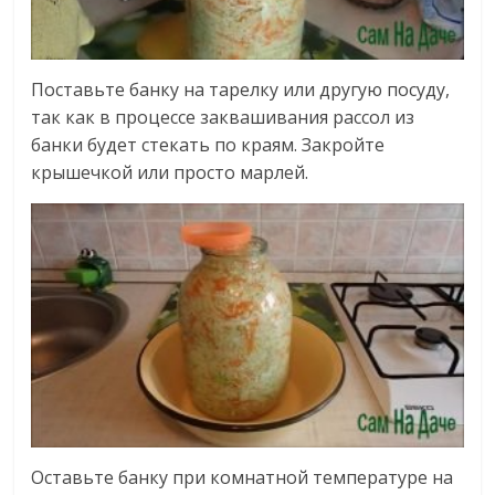
Поставьте банку на тарелку или другую посуду,
так как в процессе заквашивания рассол из
банки будет стекать по краям. Закройте
крышечкой или просто марлей.
Оставьте банку при комнатной температуре на