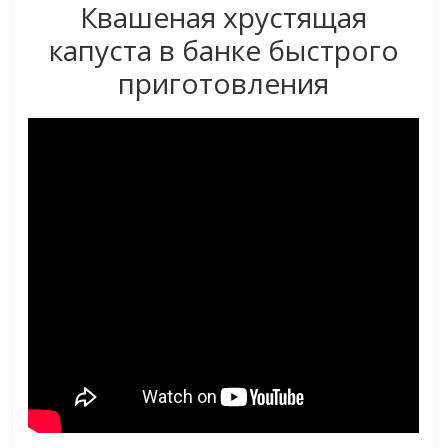
Квашеная хрустящая
капуста в банке быстрого
приготовления