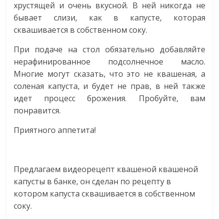
хрустящей и очень вкусной. В ней никогда не
бывает слизи, как в капусте, которая
сквашивается в собственном соку.
При подаче на стол обязательно добавляйте
нерафинированное подсолнечное масло.
Многие могут сказать, что это не квашеная, а
соленая капуста, и будет не прав, в ней также
идет процесс брожения. Пробуйте, вам
понравится.
Приятного аппетита!
Предлагаем видеорецепт квашеной квашеной
капусты в банке, он сделан по рецепту в
котором капуста сквашивается в собственном
соку.