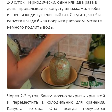
2-3 суток. Периодически, один или два раза в
день, прокалывайте капусту шпажками, чтобы
из нее выходил углекислый газ. Следите, чтобы
капуста всегда была покрыта рассолом, можете
немного подлить воды.
Через 2-3 суток, банку можно закрыть крышкой
и переместить в холодильник для хранения.
Капуста готова. Она всегда получается