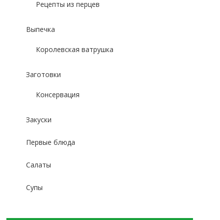
Рецепты из перцев
Выпечка
Королевская ватрушка
Заготовки
Консервация
Закуски
Первые блюда
Салаты
Супы