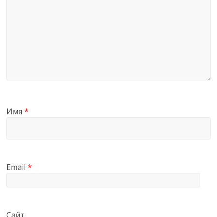
Имя
*
Email
*
Сайт