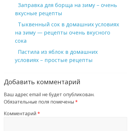
Заправка для борща на зиму – очень
вкусные рецепты
Тыквенный сок в домашних условиях
на зиму — рецепты очень вкусного
сока
Пастила из яблок в домашних
условиях – простые рецепты
Добавить комментарий
Ваш адрес email не будет опубликован.
Обязательные поля помечены
*
Комментарий
*