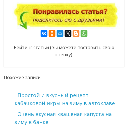
Рейтинг статьи (вы можете поставить свою
оценку):
Похожие записи:
Простой и вкусный рецепт
кабачковой икры на зиму в автоклаве
Очень вкусная квашеная капуста на
зиму в банке