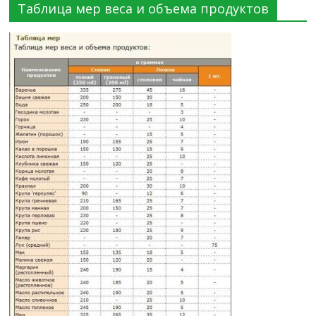
Таблица мер веса и объема продуктов