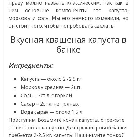
праву можно назвать классическим, так как в
нем основные компоненты это капуста,
морковь и соль. Мы его немного изменили, но
он стоит того, чтобы попробовать сделать.
Вкусная квашеная капуста в
банке
Ингредиенты:
Капуста — около 2 -2,5 кг.
Морковь средняя — 2шт.
Соль – 2ст.л. с горкой
Сахар – 2ст.л. не полных
Вода сырая — около 1,5 л
Приступим. Возьмите кочан капусты, отрежьте
от него сколько нужно. Для трехлитровой банки
требуется 2-2,5 кг. капусты. Нашинкуйте тонкой