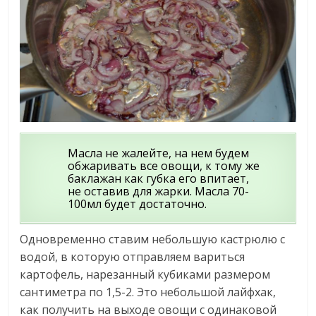
Масла не жалейте, на нем будем
обжаривать все овощи, к тому же
баклажан как губка его впитает,
не оставив для жарки. Масла 70-
100мл будет достаточно.
Одновременно ставим небольшую кастрюлю с
водой, в которую отправляем вариться
картофель, нарезанный кубиками размером
сантиметра по 1,5-2. Это небольшой лайфхак,
как получить на выходе овощи с одинаковой