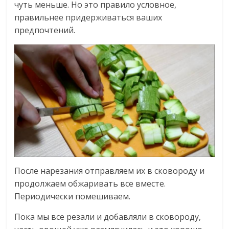
чуть меньше. Но это правило условное,
правильнее придерживаться ваших
предпочтений.
После нарезания отправляем их в сковороду и
продолжаем обжаривать все вместе.
Периодически помешиваем.
Пока мы все резали и добавляли в сковороду,