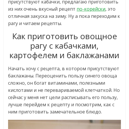
присутствуют кабачки, предлагаю приготовить
из них очень вкусный рецепт
по-корейски
, это
отличная закуска на зиму. Ну а пока переходим к
рагу и читаем рецепты.
Как приготовить овощное
рагу с кабачками,
картофелем и баклажанами
Начать хочу с рецепта, в котором присутствуют
баклажаны. Переоценить пользу синего овоща
сложно, он богат витаминами, полезными
кислотами и не перевариваемой клетчаткой. Но
сейчас у меня нет цели расписывать его пользу,
лучше перейдем к рецепту и посмотрим, как с
ним приготовить замечательное блюдо.