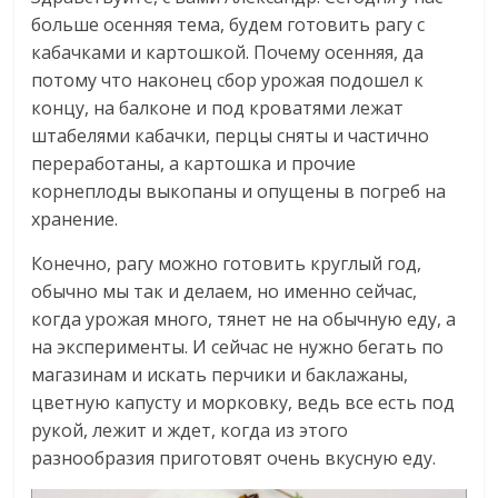
больше осенняя тема, будем готовить рагу с
кабачками и картошкой. Почему осенняя, да
потому что наконец сбор урожая подошел к
концу, на балконе и под кроватями лежат
штабелями кабачки, перцы сняты и частично
переработаны, а картошка и прочие
корнеплоды выкопаны и опущены в погреб на
хранение.
Конечно, рагу можно готовить круглый год,
обычно мы так и делаем, но именно сейчас,
когда урожая много, тянет не на обычную еду, а
на эксперименты. И сейчас не нужно бегать по
магазинам и искать перчики и баклажаны,
цветную капусту и морковку, ведь все есть под
рукой, лежит и ждет, когда из этого
разнообразия приготовят очень вкусную еду.