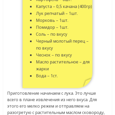
Капуста – 0,5 качана (400гр)
Лук репчатый – 1шт.
Морковь – 1шт.
Помидор – 1шт.
Соль – по вкусу
Черный молотый перец –
по вкусу
Чеснок – по вкусу
Масло растительное – для
жарки
Вода – 1ст.
Приготовление начинаем с лука. Это лучше
всего в плане извлечения из него вкуса. Для
этого его мелко режем и отправляем на
разогретую с растительным маслом сковороду,