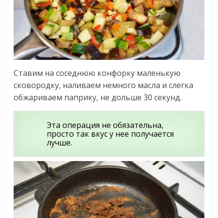
Ставим на соседнюю конфорку маленькую
сковородку, наливаем немного масла и слегка
обжариваем паприку, не дольше 30 секунд.
Эта операция не обязательна,
просто так вкус у нее получается
лучше.