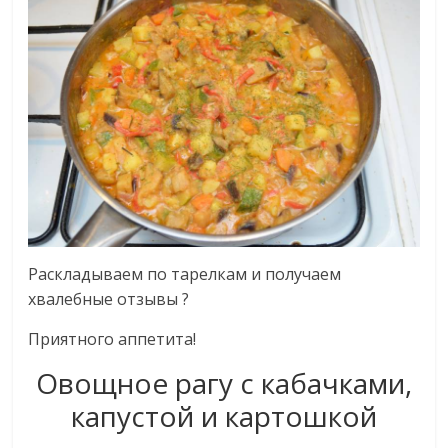
Раскладываем по тарелкам и получаем
хвалебные отзывы ?
Приятного аппетита!
Овощное рагу с кабачками,
капустой и картошкой