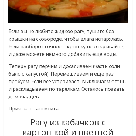
Если вы не любите жидкое рагу, тушите без
крышки на сковороде, чтобы влага испарялась.
Если наоборот сочное – крышку не открывайте,
и даже можете немного добавить еще воды.
Теперь рагу перчим и досаливаем (часть соли
было с капустой). Перемешиваем и еще раз
пробуем. Если все устраивает, выключаем огонь
и раскладываем по тарелкам. Осталось позвать
домочадцев.
Приятного аппетита!
Рагу из кабачков с
картошкой и цветной