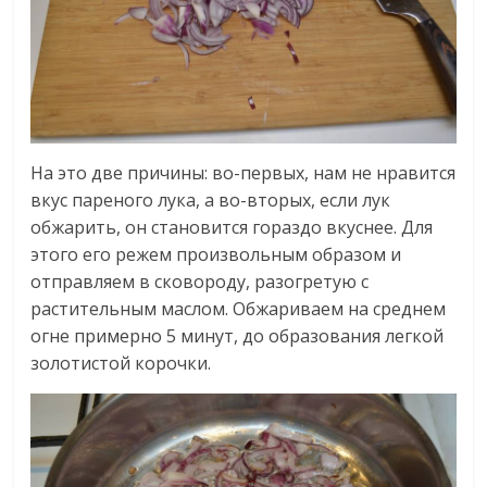
На это две причины: во-первых, нам не нравится
вкус пареного лука, а во-вторых, если лук
обжарить, он становится гораздо вкуснее. Для
этого его режем произвольным образом и
отправляем в сковороду, разогретую с
растительным маслом. Обжариваем на среднем
огне примерно 5 минут, до образования легкой
золотистой корочки.