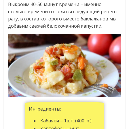
Выкроим 40-50 минут времени – именно
столько времени готовится следующий рецепт
рагу, в состав которого вместо баклажанов мы
добавим свежей белокочанной капустки.
Ингредиенты:
Кабачки – 1шт. (400гр.)
Картофель – 6шт.