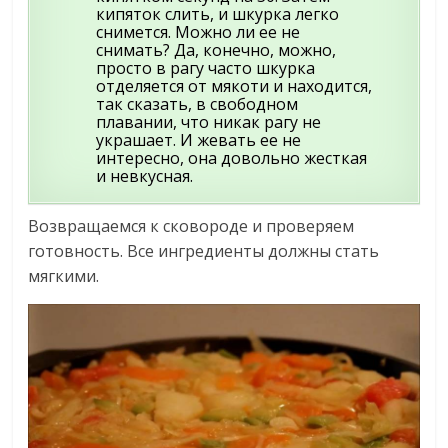
кипяток слить, и шкурка легко
снимется. Можно ли ее не
снимать? Да, конечно, можно,
просто в рагу часто шкурка
отделяется от мякоти и находится,
так сказать, в свободном
плавании, что никак рагу не
украшает. И жевать ее не
интересно, она довольно жесткая
и невкусная.
Возвращаемся к сковороде и проверяем
готовность. Все ингредиенты должны стать
мягкими.