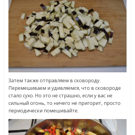
Затем также отправляем в сковороду.
Перемешиваем и удивляемся, что в сковороде
стало сухо. Но это не страшно, если у вас не
сильный огонь, то ничего не пригорит, просто
периодически помешивайте.