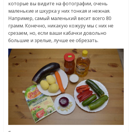
которые вы видите на фотографии, очень
маленькие и шкурка у них тонкая и нежная.
Например, самый маленький весит всего 80
грамм. Конечно, никакую кожуру мы с них не
срезаем, но, если ваши кабачки довольно
большие и зрелые, лучше ее обрезать.