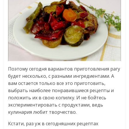
Поэтому сегодня вариантов приготовления рагу
будет несколько, с разными ингредиентами. А
вам остается только все это приготовить,
выбрать наиболее понравившиеся рецепты и
положить их в свою копилку. И не бойтесь
экспериментировать с продуктами, ведь
кулинария любит творчество.
Кстати, раз уж в сегодняшних рецептах