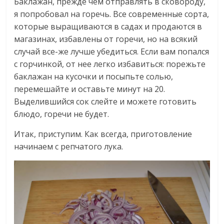
Баклажан, прежде чем отправлять в сковороду,
я попробовал на горечь. Все современные сорта,
которые выращиваются в садах и продаются в
магазинах, избавлены от горечи, но на всякий
случай все-же лучше убедиться. Если вам попался
с горчинкой, от нее легко избавиться: порежьте
баклажан на кусочки и посыпьте солью,
перемешайте и оставьте минут на 20.
Выделившийся сок слейте и можете готовить
блюдо, горечи не будет.
Итак, приступим. Как всегда, приготовление
начинаем с репчатого лука.