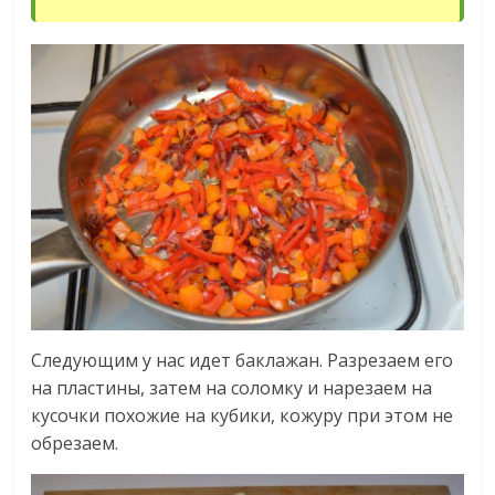
Следующим у нас идет баклажан. Разрезаем его
на пластины, затем на соломку и нарезаем на
кусочки похожие на кубики, кожуру при этом не
обрезаем.