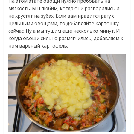
На этом этапе овощи нужно пробовать на
мягкость. Мы любим, когда они разварились и
не хрустят на зубах. Если вам нравится рагу с
цельными овощами, то добавляйте картошку
сейчас. Ну а мы тушим еще несколько минут. И
когда овощи сильно размягчились, добавляем к
ним вареный картофель.