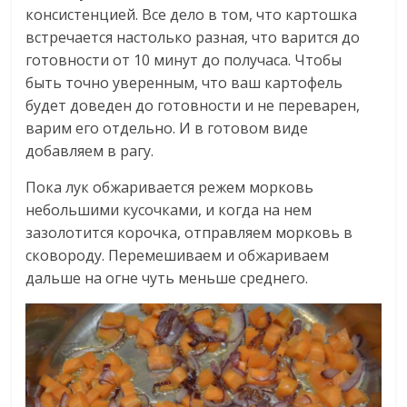
консистенцией. Все дело в том, что картошка
встречается настолько разная, что варится до
готовности от 10 минут до получаса. Чтобы
быть точно уверенным, что ваш картофель
будет доведен до готовности и не переварен,
варим его отдельно. И в готовом виде
добавляем в рагу.
Пока лук обжаривается режем морковь
небольшими кусочками, и когда на нем
зазолотится корочка, отправляем морковь в
сковороду. Перемешиваем и обжариваем
дальше на огне чуть меньше среднего.