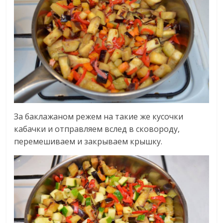
За баклажаном режем на такие же кусочки
кабачки и отправляем вслед в сковороду,
перемешиваем и закрываем крышку.