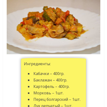
Ингредиенты:
Кабачки – 400гр.
Баклажан – 400гр.
Картофель – 400гр.
Морковь – 1шт.
Перец болгарский – 1шт.
Лук репчатый – 1шт.