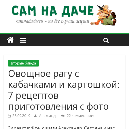
Вторые блюда
Овощное рагу с
кабачками и картошкой:
7 рецептов
приготовления с фото
28.09.2019
Александр
22 комментария
Здравствуйте, с вами Александр. Сегодня у нас