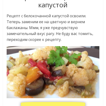
капустой
Рецепт с белокочанной капустой освоили.
Теперь заменим ее на цветную и вернем
баклажаны. Ммм, я уже предчувствую
замечательный вкус рагу. Не буду вас томить,
переходим скорее к рецепту.