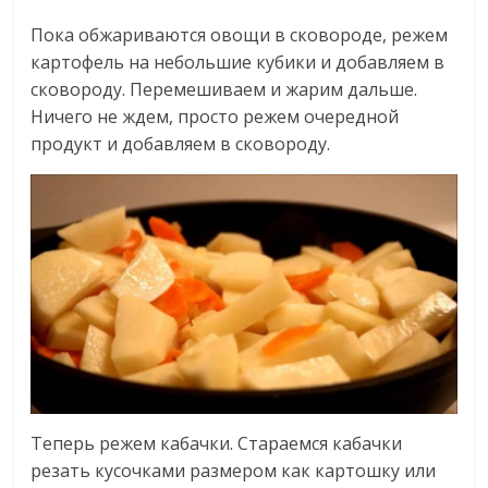
Пока обжариваются овощи в сковороде, режем
картофель на небольшие кубики и добавляем в
сковороду. Перемешиваем и жарим дальше.
Ничего не ждем, просто режем очередной
продукт и добавляем в сковороду.
Теперь режем кабачки. Стараемся кабачки
резать кусочками размером как картошку или