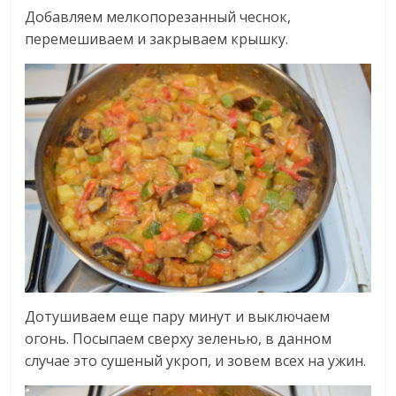
Добавляем мелкопорезанный чеснок,
перемешиваем и закрываем крышку.
Дотушиваем еще пару минут и выключаем
огонь. Посыпаем сверху зеленью, в данном
случае это сушеный укроп, и зовем всех на ужин.