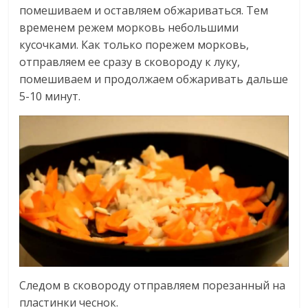
помешиваем и оставляем обжариваться. Тем
временем режем морковь небольшими
кусочками. Как только порежем морковь,
отправляем ее сразу в сковороду к луку,
помешиваем и продолжаем обжаривать дальше
5-10 минут.
Следом в сковороду отправляем порезанный на
пластинки чеснок.