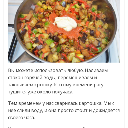
Вы можете использовать любую. Наливаем
стакан горячей воды, перемешиваем и
закрываем крышку. К этому времени рагу
тушится уже около получаса.
Тем временем у нас сварилась картошка. Мы с
нее слили воду, и она просто стоит и дожидается
своего часа.