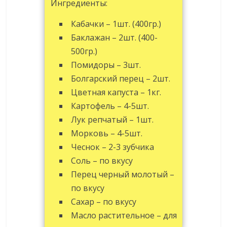
Ингредиенты:
Кабачки – 1шт. (400гр.)
Баклажан – 2шт. (400-
500гр.)
Помидоры – 3шт.
Болгарский перец – 2шт.
Цветная капуста – 1кг.
Картофель – 4-5шт.
Лук репчатый – 1шт.
Морковь – 4-5шт.
Чеснок – 2-3 зубчика
Соль – по вкусу
Перец черный молотый –
по вкусу
Сахар – по вкусу
Масло растительное – для