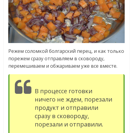
Режем соломкой болгарский перец, и как только
порежем сразу отправляем в сковороду,
перемешиваем и обжариваем уже все вместе.
В процессе готовки
ничего не ждем, порезали
продукт и отправили
сразу в сковороду,
порезали и отправили.