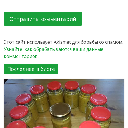
Этот сайт использует Akismet для борьбы со спамом.
Узнайте, как обрабатываются ваши данные
комментариев
.
Последнее в блоге