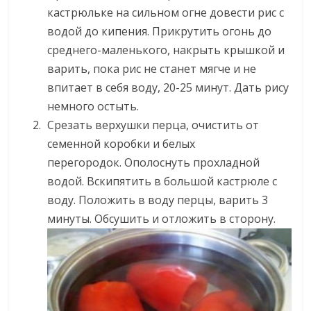
кастрюльке на сильном огне довести рис с
водой до кипения. Прикрутить огонь до
среднего-маленького, накрыть крышкой и
варить, пока рис не станет мягче и не
впитает в себя воду, 20-25 минут. Дать рису
немного остыть.
Срезать верхушки перца, очистить от
семенной коробки и белых
перегородок. Ополоснуть прохладной
водой. Вскипятить в большой кастрюле с
воду. Положить в воду перцы, варить 3
минуты. Обсушить и отложить в сторону.