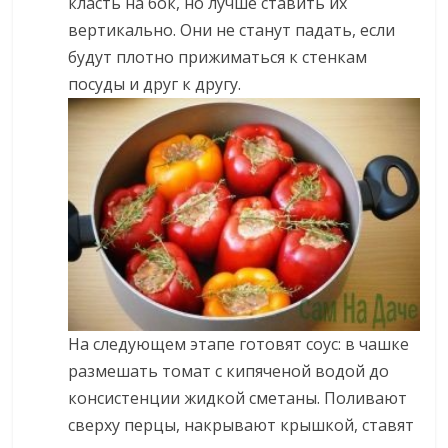
класть на бок, но лучше ставить их
вертикально. Они не станут падать, если
будут плотно прижиматься к стенкам
посуды и друг к другу.
На следующем этапе готовят соус: в чашке
размешать томат с кипяченой водой до
консистенции жидкой сметаны. Поливают
сверху перцы, накрывают крышкой, ставят