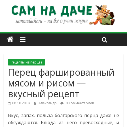
Рецепты из перцев
Перец фаршированный
мясом и рисом —
вкусный рецепт
08.10.2018
Александр
0 Комментариев
Вкус, запах, польза болгарского перца даже не
обсуждаются. Блюда из него превосходные, и