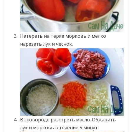
Натереть на терке морковь и мелко
нарезать лук и чеснок.
В сковороде разогреть масло. Обжарить
лук и морковь в течение 5 минут.