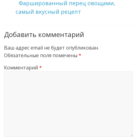
Фаршированный перец овощами,
самый вкусный рецепт
Добавить комментарий
Ваш адрес email не будет опубликован.
Обязательные поля помечены
*
Комментарий
*