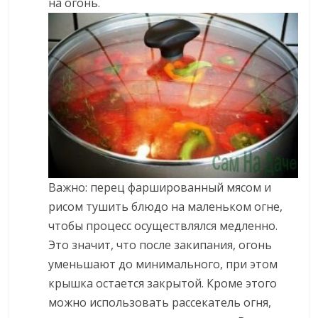
на огонь.
Важно: перец фаршированный мясом и
рисом тушить блюдо на маленьком огне,
чтобы процесс осуществлялся медленно.
Это значит, что после закипания, огонь
уменьшают до минимального, при этом
крышка остается закрытой. Кроме этого
можно использовать рассекатель огня,