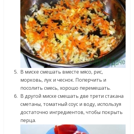
В миске смешать вместе мясо, рис,
морковь, лук и чеснок. Поперчить и
посолить смесь, хорошо перемешать.
В другой миске смешать две трети стакана
сметаны, томатный соус и воду, используя
достаточно ингредиентов, чтобы покрыть
перца.