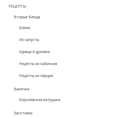
РЕЦЕПТЫ
Вторые блюда
Блины
Из капусты
Курица в духовке
Рецепты из кабачков
Рецепты из перцев
Выпечка
Королевская ватрушка
Заготовки