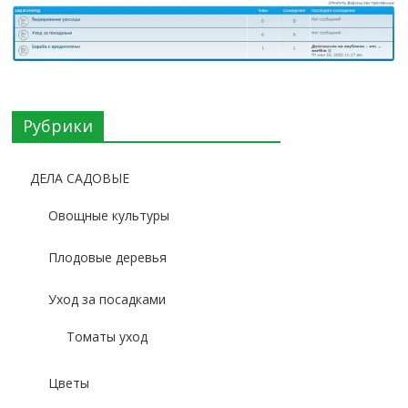
Рубрики
ДЕЛА САДОВЫЕ
Овощные культуры
Плодовые деревья
Уход за посадками
Томаты уход
Цветы