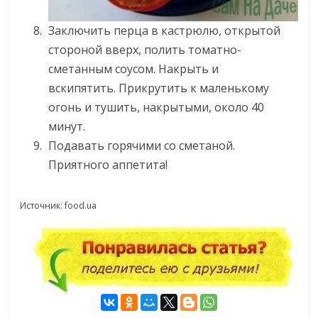
Заключить перца в кастрюлю, открытой
стороной вверх, полить томатно-
сметанным соусом. Накрыть и
вскипятить. Прикрутить к маленькому
огонь и тушить, накрытыми, около 40
минут.
Подавать горячими со сметаной.
Приятного аппетита!
Источник: food.ua