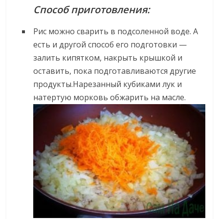
Способ приготовления:
Рис можно сварить в подсоленной воде. А
есть и другой способ его подготовки —
залить кипятком, накрыть крышкой и
оставить, пока подготавливаются другие
продукты.Нарезанный кубиками лук и
натертую морковь обжарить на масле.