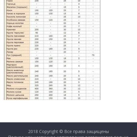
2018 Copyright © Все права защищены