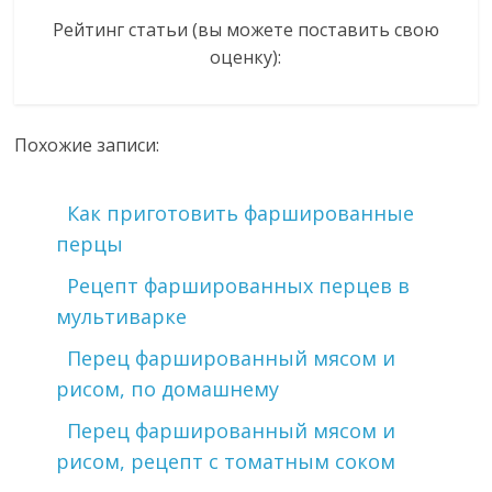
Рейтинг статьи (вы можете поставить свою
оценку):
Похожие записи:
Как приготовить фаршированные
перцы
Рецепт фаршированных перцев в
мультиварке
Перец фаршированный мясом и
рисом, по домашнему
Перец фаршированный мясом и
рисом, рецепт с томатным соком