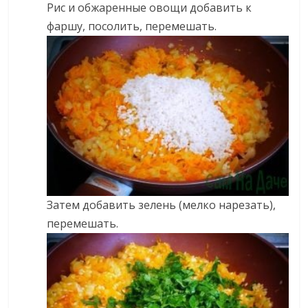
Рис и обжаренные овощи добавить к
фаршу, посолить, перемешать.
Затем добавить зелень (мелко нарезать),
перемешать.