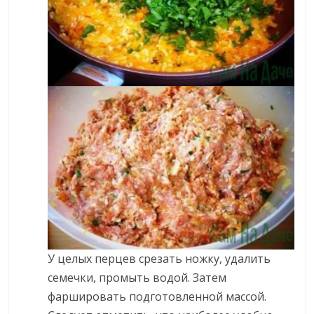
У целых перцев срезать ножку, удалить
семечки, промыть водой. Затем
фаршировать подготовленной массой.