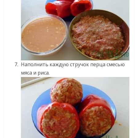
Наполнить каждую стручок перца смесью
мяса и риса.