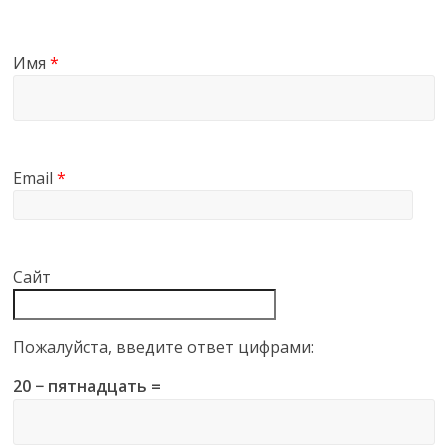
Имя
*
Email
*
Сайт
Пожалуйста, введите ответ цифрами:
20 − пятнадцать =