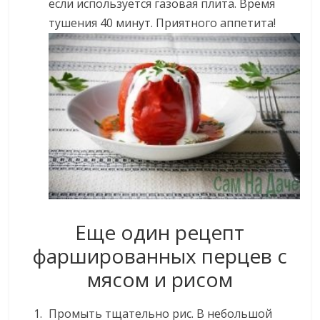
если используется газовая плита. Время
тушения 40 минут. Приятного аппетита!
Еще один рецепт
фаршированных перцев с
мясом и рисом
Промыть тщательно рис. В небольшой