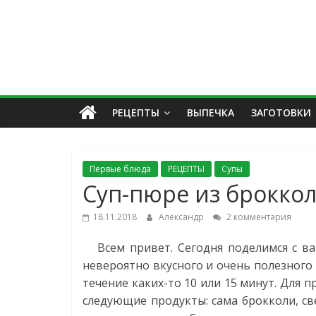
РЕЦЕПТЫ
ВЫПЕЧКА
ЗАГОТОВКИ
Первые блюда
РЕЦЕПТЫ
Супы
Суп-пюре из брокко
18.11.2018
Александр
2 комментария
Всем привет. Сегодня поделимся с ва
невероятно вкусного и очень полезного 
течение каких-то 10 или 15 минут. Для 
следующие продукты: сама брокколи, св