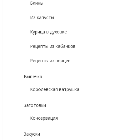
Блины
Из капусты
Курица в духовке
Рецепты из кабачков
Рецепты из перцев
Выпечка
Королевская ватрушка
Заготовки
Консервация
Закуски