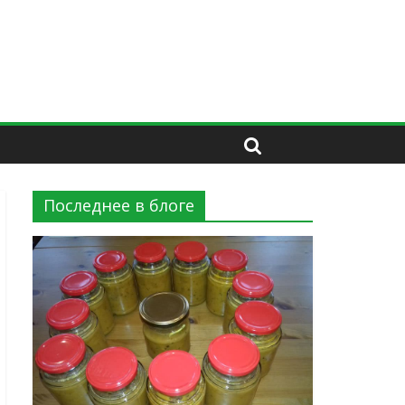
Последнее в блоге