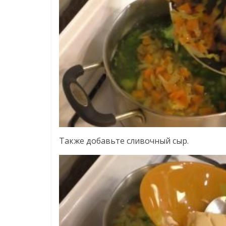
Также добавьте сливочный сыр.