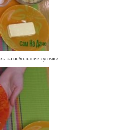
вь на небольшие кусочки.