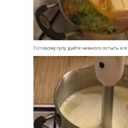
Готовому супу дайте немного остыть и 