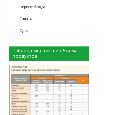
Первые блюда
Салаты
Супы
Таблица мер веса и объема
продуктов