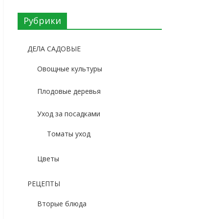
Рубрики
ДЕЛА САДОВЫЕ
Овощные культуры
Плодовые деревья
Уход за посадками
Томаты уход
Цветы
РЕЦЕПТЫ
Вторые блюда