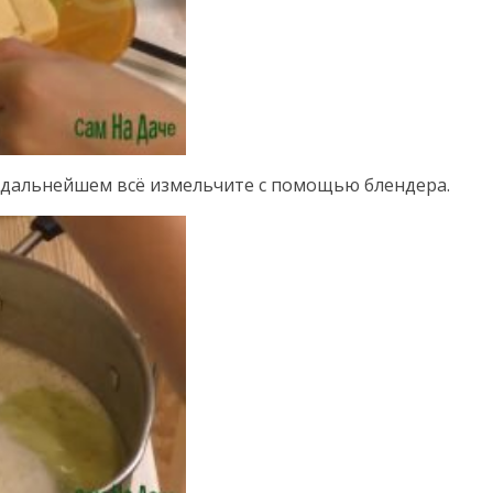
в дальнейшем всё измельчите с помощью блендера.