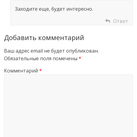
Заходите еще, будет интересно.
Ответ
Добавить комментарий
Ваш адрес email не будет опубликован.
Обязательные поля помечены
*
Комментарий
*