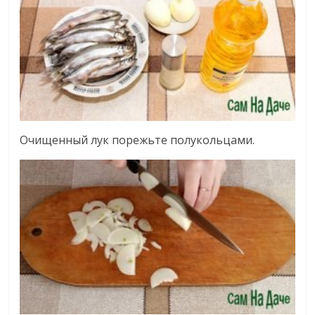
Очищенный лук порежьте полукольцами.