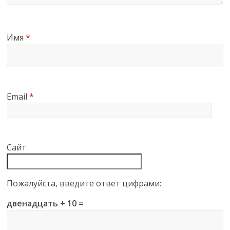
Имя
*
Email
*
Сайт
Пожалуйста, введите ответ цифрами:
двенадцать + 10 =