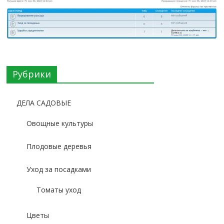
Рубрики
ДЕЛА САДОВЫЕ
Овощные культуры
Плодовые деревья
Уход за посадками
Томаты уход
Цветы