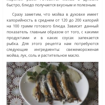
быстро, блюдо получается вкусным и полезным.
Сразу заметим, что мойва в духовке имеет
калорийность в среднем от 120 до 200 калорий
на 100 грамм готового блюда. Зависит данный
показатель главным образом от того, с какими
продуктами и в каких соусах запекается
рыбка. Для этого рецепта нам потребуются
следующие ингредиенты: свежемороженая
мойва, лук, соль и растительное масло.