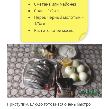
Сметана или майонез
Соль – 1/2ч.л.
Перец черный молотый –
1/3ч.л.
Растительное масло.
Приступим. Блюдо готовится очень быстро.