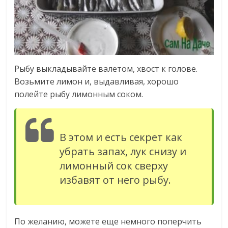
Рыбу выкладывайте валетом, хвост к голове.
Возьмите лимон и, выдавливая, хорошо
полейте рыбу лимонным соком.
В этом и есть секрет как
убрать запах, лук снизу и
лимонный сок сверху
избавят от него рыбу.
По желанию, можете еще немного поперчить