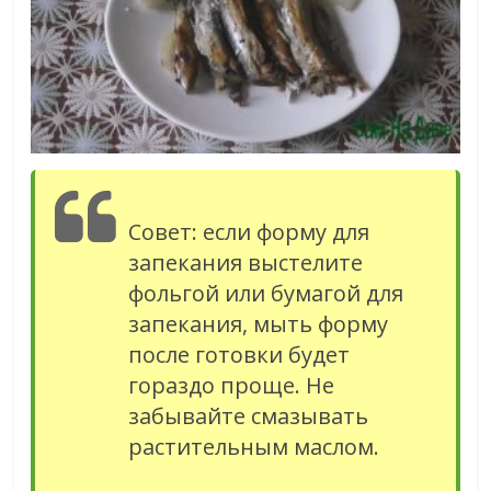
Совет: если форму для
запекания выстелите
фольгой или бумагой для
запекания, мыть форму
после готовки будет
гораздо проще. Не
забывайте смазывать
растительным маслом.