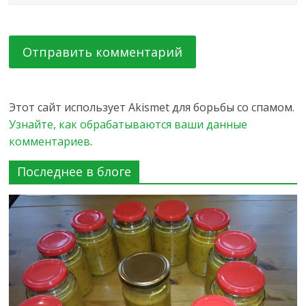
Этот сайт использует Akismet для борьбы со спамом.
Узнайте, как обрабатываются ваши данные
комментариев
.
Последнее в блоге