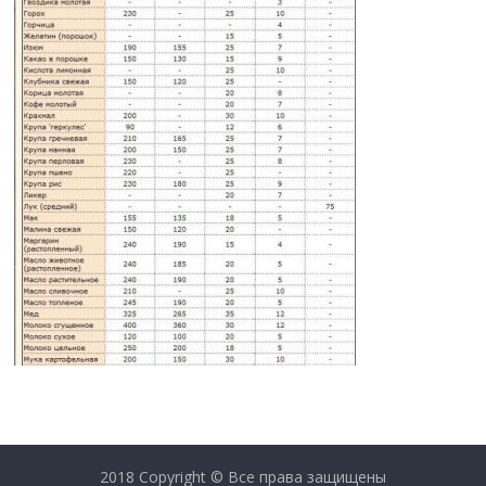
2018 Copyright © Все права защищены