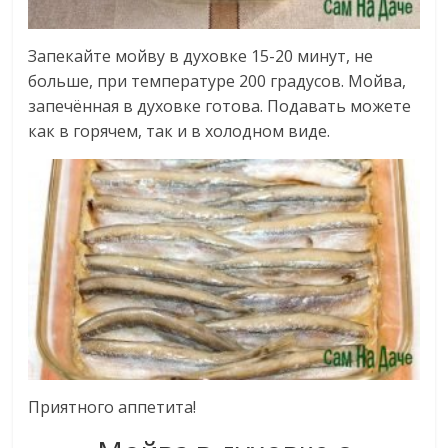
Запекайте мойву в духовке 15-20 минут, не
больше, при температуре 200 градусов. Мойва,
запечённая в духовке готова. Подавать можете
как в горячем, так и в холодном виде.
Приятного аппетита!