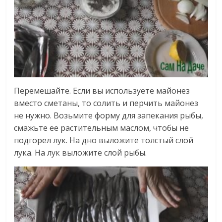
Перемешайте. Если вы используете майонез
вместо сметаны, то солить и перчить майонез
не нужно. Возьмите форму для запекания рыбы,
смажьте ее растительным маслом, чтобы не
подгорел лук. На дно выложите толстый слой
лука. На лук выложите слой рыбы.