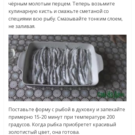
чёрным молотым перцем. Теперь возьмите
кулинарную кисть и смажьте сметаной со
специями всю рыбу. Смазывайте тонким слоем,
не заливая.
Поставьте форму с рыбой в духовку и запекайте
примерно 15-20 минут при температуре 200
градусов. Когда рыбка приобретет красивый
золотистый цвет, она готова.