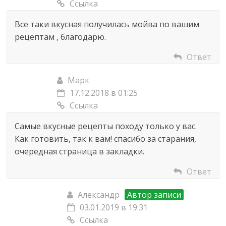
Ссылка
Все таки вкусная получилась мойва по вашим
рецептам , благодарю.
Ответ
Марк
17.12.2018 в 01:25
Ссылка
Самые вкусные рецепты походу только у вас.
Как готовить, так к вам! спасибо за старания,
очередная страница в закладки.
Ответ
Александр
Автор записи
03.01.2019 в 19:31
Ссылка