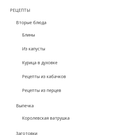
РЕЦЕПТЫ
Вторые блюда
Блины
Из капусты
Курица в духовке
Рецепты из кабачков
Рецепты из перцев
Выпечка
Королевская ватрушка
Заготовки