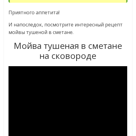
Приятного аппетита!
И напоследок, посмотрите интересный рецепт
мойвы тушеной в сметане.
Мойва тушеная в сметане
на сковороде