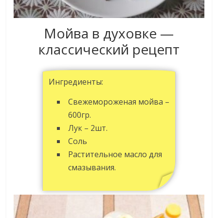
Мойва в духовке —
классический рецепт
Ингредиенты:
Свежемороженая мойва –
600гр.
Лук – 2шт.
Соль
Растительное масло для
смазывания.