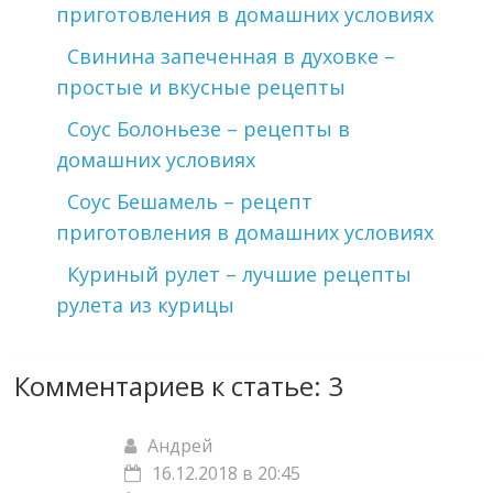
приготовления в домашних условиях
Свинина запеченная в духовке –
простые и вкусные рецепты
Соус Болоньезе – рецепты в
домашних условиях
Соус Бешамель – рецепт
приготовления в домашних условиях
Куриный рулет – лучшие рецепты
рулета из курицы
Комментариев к статье: 3
Андрей
16.12.2018 в 20:45