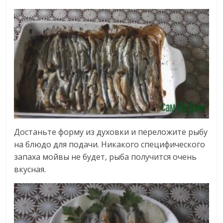
Достаньте форму из духовки и переложите рыбу
на блюдо для подачи. Никакого специфического
запаха мойвы не будет, рыба получится очень
вкусная.