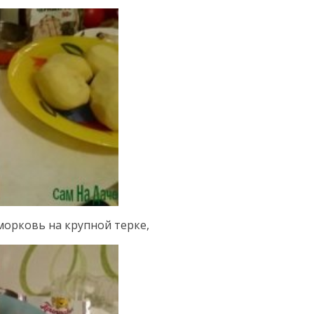
морковь на крупной терке,