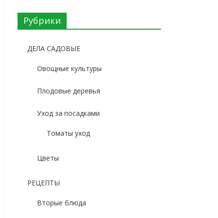
Рубрики
ДЕЛА САДОВЫЕ
Овощные культуры
Плодовые деревья
Уход за посадками
Томаты уход
Цветы
РЕЦЕПТЫ
Вторые блюда