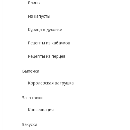
Блины
Из капусты
Курица в духовке
Рецепты из кабачков
Рецепты из перцев
Выпечка
Королевская ватрушка
Заготовки
Консервация
Закуски