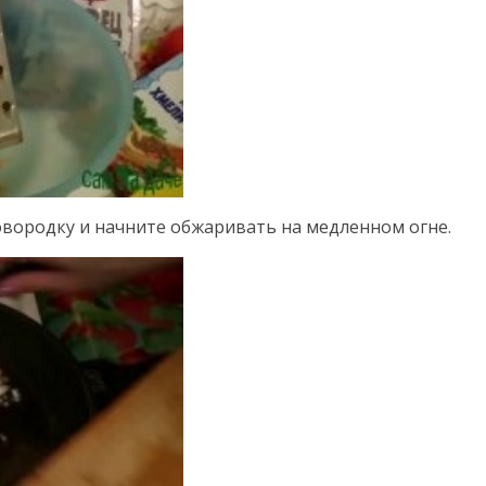
овородку и начните обжаривать на медленном огне.