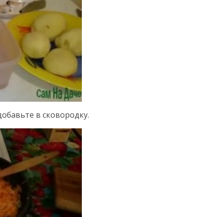
добавьте в сковородку.