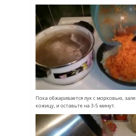
Пока обжаривается лук с морковью, зал
кожицу, и оставьте на 3-5 минут.