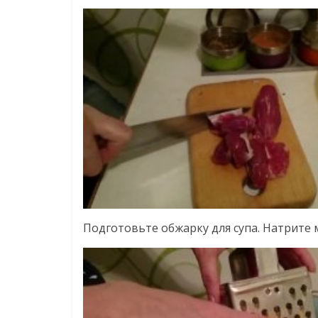
Подготовьте обжарку для супа. Натрите 