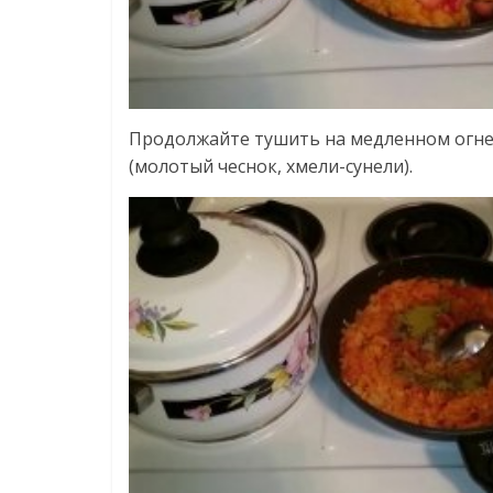
Продолжайте тушить на медленном огне
(молотый чеснок, хмели-сунели).