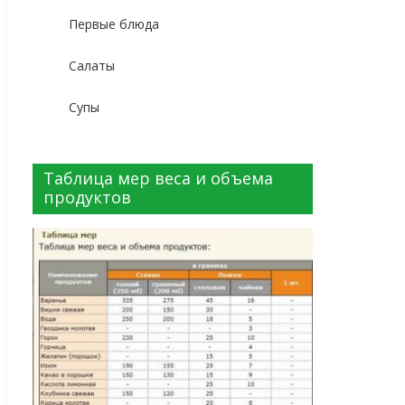
Первые блюда
Салаты
Супы
Таблица мер веса и объема
продуктов