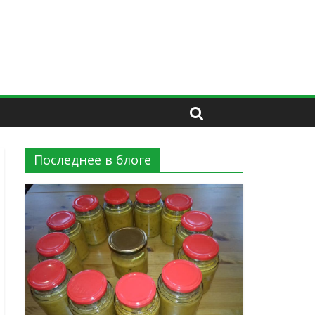
Последнее в блоге