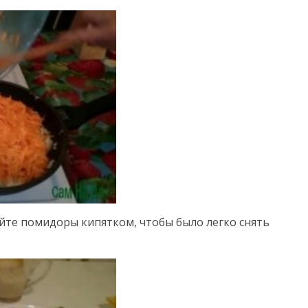
ейте помидоры кипятком, чтобы было легко снять