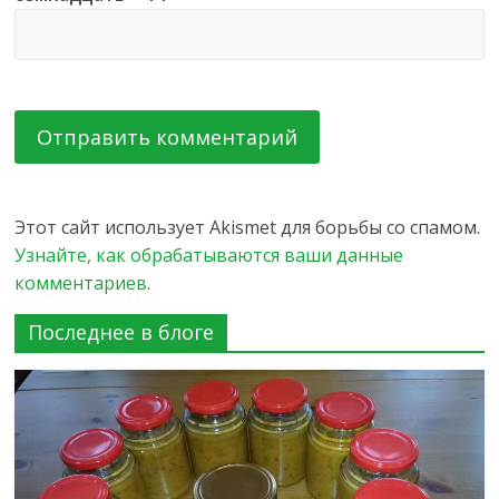
Этот сайт использует Akismet для борьбы со спамом.
Узнайте, как обрабатываются ваши данные
комментариев
.
Последнее в блоге