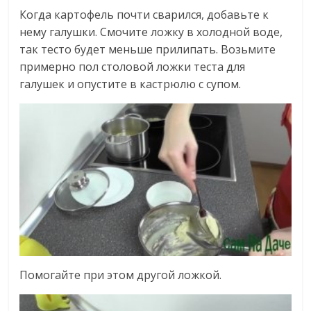
Когда картофель почти сварился, добавьте к
нему галушки. Смочите ложку в холодной воде,
так тесто будет меньше прилипать. Возьмите
примерно пол столовой ложки теста для
галушек и опустите в кастрюлю с супом.
Помогайте при этом другой ложкой.