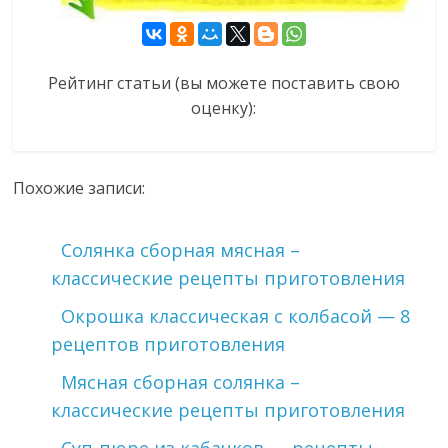
Рейтинг статьи (вы можете поставить свою
оценку):
Похожие записи:
Солянка сборная мясная –
классические рецепты приготовления
Окрошка классическая с колбасой — 8
рецептов приготовления
Мясная сборная солянка –
классические рецепты приготовления