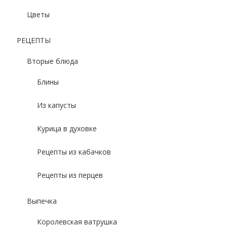
Цветы
РЕЦЕПТЫ
Вторые блюда
Блины
Из капусты
Курица в духовке
Рецепты из кабачков
Рецепты из перцев
Выпечка
Королевская ватрушка