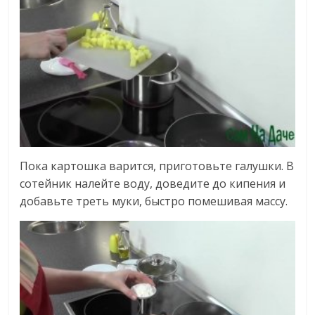
Пока картошка варится, приготовьте галушки. В
сотейник налейте воду, доведите до кипения и
добавьте треть муки, быстро помешивая массу.