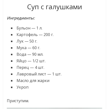
Суп с галушками
Ингредиенты:
Бульон — 1 л.
Картофель — 200 г.
Лук — 50 г.
Мука — 60 г.
Вода — 90 мл.
Яйцо — 1/2 шт.
Перец — 4 шт.
Лавровый лист — 1 шт.
Масло для жарки
Укроп
Приступим.