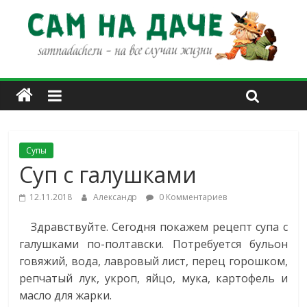
Супы
Суп с галушками
12.11.2018
Александр
0 Комментариев
Здравствуйте. Сегодня покажем рецепт супа с
галушками по-полтавски. Потребуется бульон
говяжий, вода, лавровый лист, перец горошком,
репчатый лук, укроп, яйцо, мука, картофель и
масло для жарки.