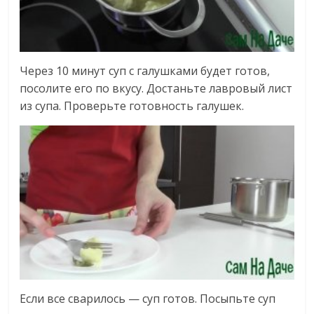
Через 10 минут суп с галушками будет готов,
посолите его по вкусу. Достаньте лавровый лист
из супа. Проверьте готовность галушек.
Если все сварилось — суп готов. Посыпьте суп