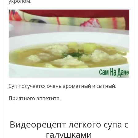
укропом.
Суп получается очень ароматный и сытный.
Приятного аппетита.
Видеорецепт легкого супа с
галушками