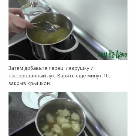
Затем добавьте перец, лаврушку и
пассерованный лук. Варите еще минут 10,
закрыв крышкой.