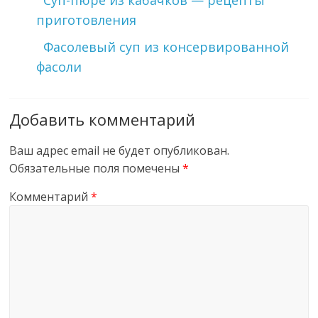
Суп-пюре из кабачков — рецепты
приготовления
Фасолевый суп из консервированной
фасоли
Добавить комментарий
Ваш адрес email не будет опубликован.
Обязательные поля помечены
*
Комментарий
*