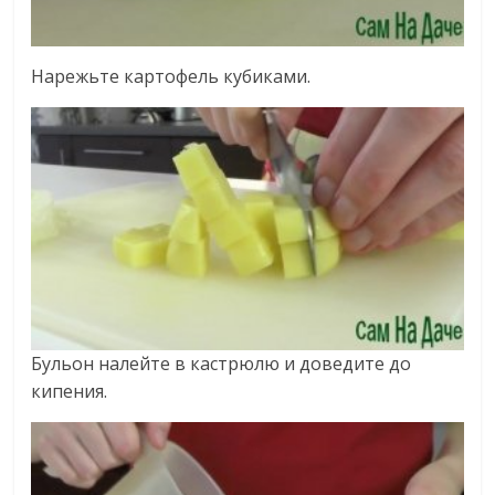
Нарежьте картофель кубиками.
Бульон налейте в кастрюлю и доведите до
кипения.