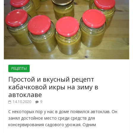
РЕЦЕПТЫ
Простой и вкусный рецепт
кабачковой икры на зиму в
автоклаве
14.10.2020
9
С некоторых пор у нас в доме появился автоклав. Он
занял достойное место среди средств для
консервирования садового урожая. Одним