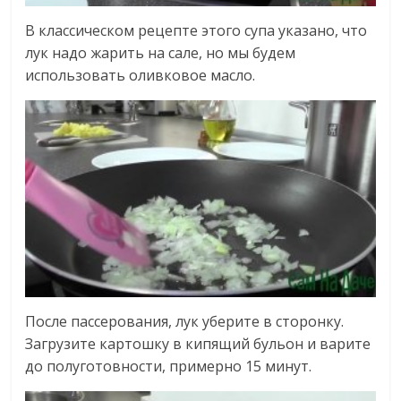
В классическом рецепте этого супа указано, что
лук надо жарить на сале, но мы будем
использовать оливковое масло.
После пассерования, лук уберите в сторонку.
Загрузите картошку в кипящий бульон и варите
до полуготовности, примерно 15 минут.