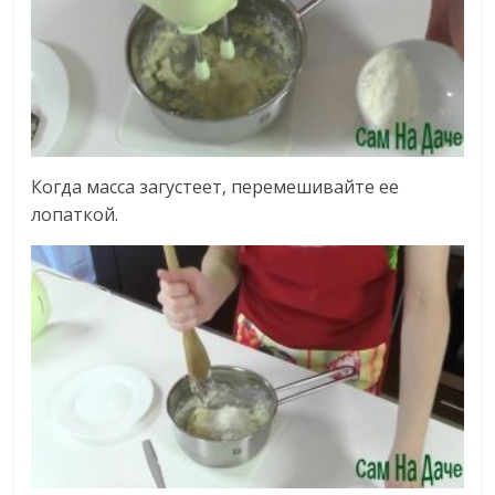
Когда масса загустеет, перемешивайте ее
лопаткой.