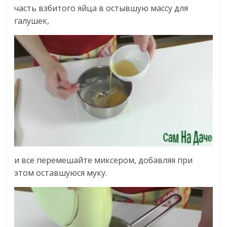
часть взбитого яйца в остывшую массу для
галушек,
и все перемешайте миксером, добавляя при
этом оставшуюся муку.