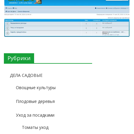
Рубрики
ДЕЛА САДОВЫЕ
Овощные культуры
Плодовые деревья
Уход за посадками
Томаты уход